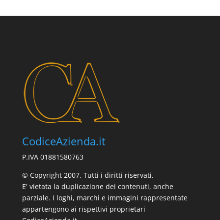
CodiceAzienda.it
P.IVA 01881580763
© Copyright 2007, Tutti i diritti riservati.
E' vietata la duplicazione dei contenuti, anche
parziale. I loghi, marchi e immagini rappresentate
appartengono ai rispettivi proprietari