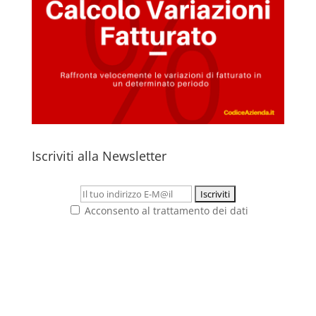
Iscriviti alla Newsletter
Acconsento al trattamento dei dati