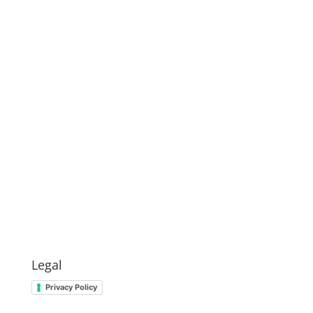
Legal
Privacy Policy