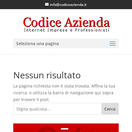
info@codiceazienda.it
Seleziona una pagina
Nessun risultato
La pagina richiesta non è stata trovata. Affina la tua
ricerca, o utilizza la barra di navigazione qui sopra
per trovare il post.
Cerca