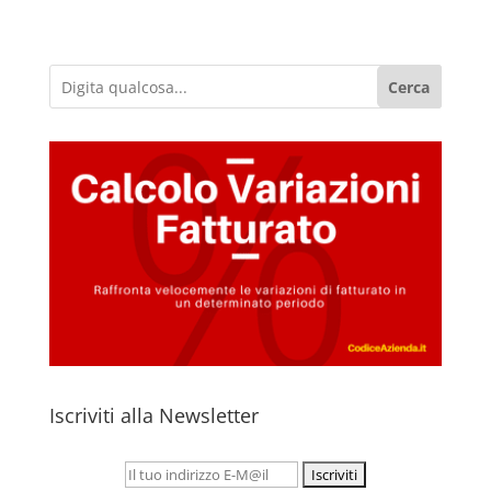
Cerca
Iscriviti alla Newsletter