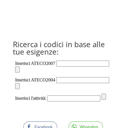
Ricerca i codici in base alle
tue esigenze:
Facebook
WhatsApp