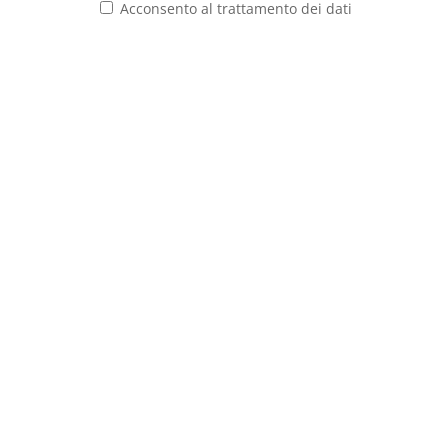
Acconsento al trattamento dei dati