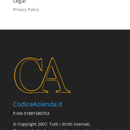
Legal
Privacy Policy
CodiceAzienda.it
P.IVA 01881580763
© Copyright 2007, Tutti i diritti riservati.