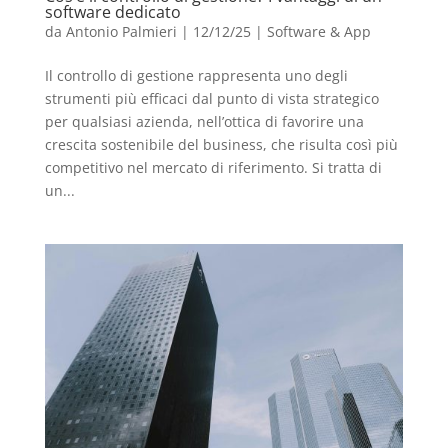
software dedicato
da
Antonio Palmieri
|
12/12/25
|
Software & App
Il controllo di gestione rappresenta uno degli
strumenti più efficaci dal punto di vista strategico
per qualsiasi azienda, nell’ottica di favorire una
crescita sostenibile del business, che risulta così più
competitivo nel mercato di riferimento. Si tratta di
un...