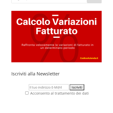
Iscriviti alla Newsletter
Acconsento al trattamento dei dati