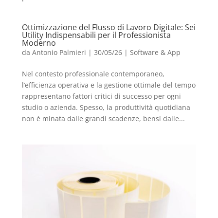
Ottimizzazione del Flusso di Lavoro Digitale: Sei
Utility Indispensabili per il Professionista
Moderno
da
Antonio Palmieri
|
30/05/26
|
Software & App
Nel contesto professionale contemporaneo,
l’efficienza operativa e la gestione ottimale del tempo
rappresentano fattori critici di successo per ogni
studio o azienda. Spesso, la produttività quotidiana
non è minata dalle grandi scadenze, bensì dalle...