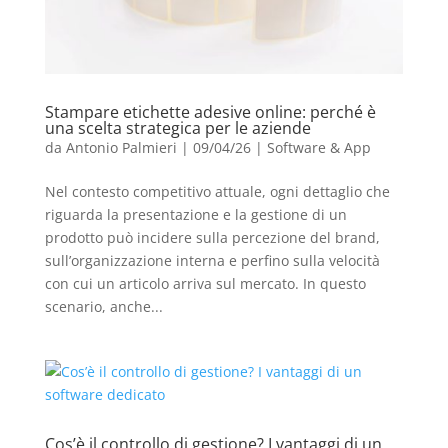
Stampare etichette adesive online: perché è
una scelta strategica per le aziende
da
Antonio Palmieri
|
09/04/26
|
Software & App
Nel contesto competitivo attuale, ogni dettaglio che
riguarda la presentazione e la gestione di un
prodotto può incidere sulla percezione del brand,
sull’organizzazione interna e perfino sulla velocità
con cui un articolo arriva sul mercato. In questo
scenario, anche...
Cos’è il controllo di gestione? I vantaggi di un