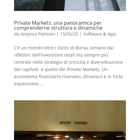
Private Markets: una panoramica per
comprenderne struttura e dinamiche
da
Antonio Palmieri
|
15/05/25
|
Software & App
C’è un mondo oltre i listini di Borsa, lontano dai
riflettori dell’investitore retail ma sempre più
centrale nelle strategie di crescita e diversificazione
del capitale: è quello dei Private Markets. Un
ecosistema finanziario riservato, dinamico e in forte
espansione,...