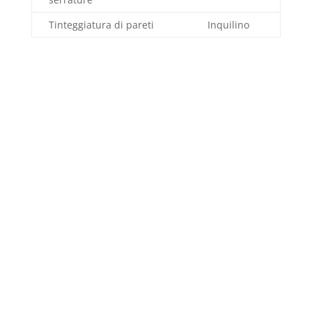
Tinteggiatura di pareti
Inquilino