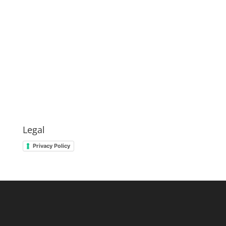
Legal
Privacy Policy