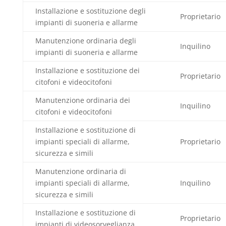
Installazione e sostituzione degli
Proprietario
impianti di suoneria e allarme
Manutenzione ordinaria degli
Inquilino
impianti di suoneria e allarme
Installazione e sostituzione dei
Proprietario
citofoni e videocitofoni
Manutenzione ordinaria dei
Inquilino
citofoni e videocitofoni
Installazione e sostituzione di
impianti speciali di allarme,
Proprietario
sicurezza e simili
Manutenzione ordinaria di
impianti speciali di allarme,
Inquilino
sicurezza e simili
Installazione e sostituzione di
Proprietario
impianti di videosorveglianza