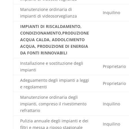
Manutenzione ordinaria di
Inquilino
impianti di videosorveglianza
IMPIANTI DI RISCALDAMENTO,
CONDIZIONAMENTO,PRODUZIONE
ACQUA CALDA, ADDOLCIMENTO
ACQUA, PRODUZIONE DI ENERGIA
DA FONTI RINNOVABILI
Installazione e sostituzione degli
Proprietario
impianti
Adeguamento degli impianti a leggi
Proprietario
e regolamenti
Manutenzione ordinaria degli
impianti, compreso il rivestimento
Inquilino
refrattario
Pulizia annuale degli impianti e dei
Inquilino
filtri e messa a riposo stagionale