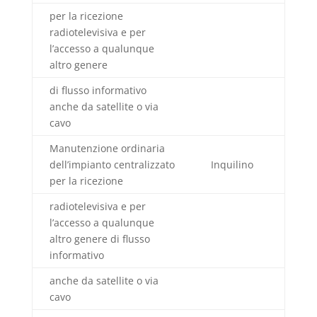
per la ricezione
radiotelevisiva e per
l’accesso a qualunque
altro genere
di flusso informativo
anche da satellite o via
cavo
Manutenzione ordinaria
dell’impianto centralizzato
Inquilino
per la ricezione
radiotelevisiva e per
l’accesso a qualunque
altro genere di flusso
informativo
anche da satellite o via
cavo