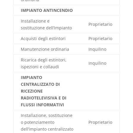
IMPIANTO ANTINCENDIO
Installazione e
Proprietario
sostituzione dell’impianto
Acquisti degli estintori
Proprietario
Manutenzione ordinaria
Inquilino
Ricarica degli estintori,
Inquilino
ispezioni e collaudi
IMPIANTO
CENTRALIZZATO DI
RICEZIONE
RADIOTELEVISIVA E DI
FLUSSI INFORMATIVI
Installazione, sostituzione
o potenziamento
Proprietario
dell’impianto centralizzato