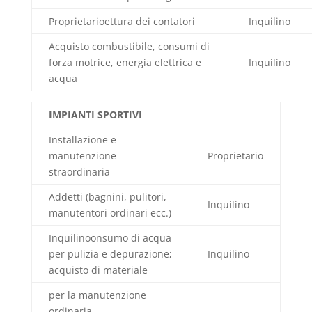
Proprietarioettura dei contatori
Inquilino
Acquisto combustibile, consumi di
forza motrice, energia elettrica e
Inquilino
acqua
IMPIANTI SPORTIVI
Installazione e
manutenzione
Proprietario
straordinaria
Addetti (bagnini, pulitori,
Inquilino
manutentori ordinari ecc.)
Inquilinoonsumo di acqua
per pulizia e depurazione;
Inquilino
acquisto di materiale
per la manutenzione
ordinaria