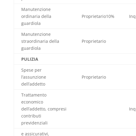
Manutenzione
ordinaria della
Proprietario10%
Inq
guardiola
Manutenzione
straordinaria della
Proprietario
guardiola
PULIZIA
Spese per
l’assunzione
Proprietario
dell’addetto
Trattamento
economico
dell’addetto, compresi
Inq
contributi
previdenziali
e assicurativi,