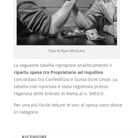
Foto di Ryan McGuire
La seguente tabella ripropone analiticamente il
riparto spese tra Proprietario ed Inquilino
concordato tra Confedilizia e Sunia-Sicet-Uniat. La
tabella così riportata è stata registrata presso
l’Agenzia delle Entrate di Roma al n. 8455/3.
Per una più facile letture le voci di spesa sono divise
in categorie.
ASCENSORE