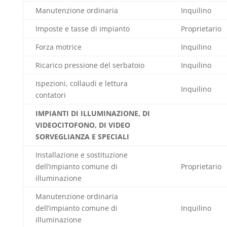
Manutenzione ordinaria
Inquilino
Imposte e tasse di impianto
Proprietario
Forza motrice
Inquilino
Ricarico pressione del serbatoio
Inquilino
Ispezioni, collaudi e lettura
Inquilino
contatori
IMPIANTI DI ILLUMINAZIONE, DI
VIDEOCITOFONO, DI VIDEO
SORVEGLIANZA E SPECIALI
Installazione e sostituzione
dell’impianto comune di
Proprietario
illuminazione
Manutenzione ordinaria
dell’impianto comune di
Inquilino
illuminazione