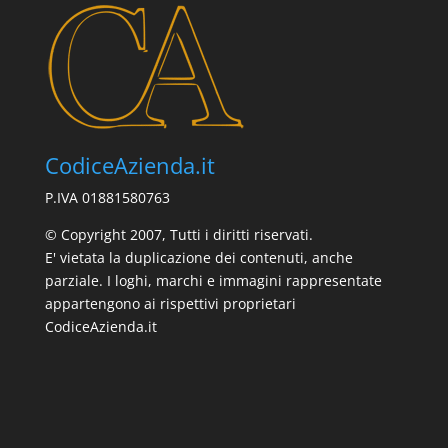
CodiceAzienda.it
P.IVA 01881580763
© Copyright 2007, Tutti i diritti riservati.
E' vietata la duplicazione dei contenuti, anche
parziale. I loghi, marchi e immagini rappresentate
appartengono ai rispettivi proprietari
CodiceAzienda.it