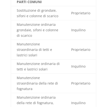
PARTI COMUNI
Sostituzione di grondaie,
Proprietario
sifoni e colonne di scarico
Manutenzione ordinaria
grondaie, sifoni e colonne
Inquilino
di scarico
Manutenzione
straordinaria di tetti e
Proprietario
lastrici solari
Manutenzione ordinaria di
Inquilino
tetti e lastrici solari
Manutenzione
straordinaria della rete di
Proprietario
fognatura
Manutenzione ordinaria
della rete di fognatura,
Inquilino