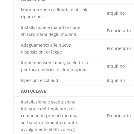
Manutenzione ordinaria e piccole
Inquilino
riparazioni
Installazione e manutenzione
Proprietario
straordinaria degli impianti
Adeguamento alle nuove
Proprietario
disposizioni di legge
Inquilinoonsumi energia elettrica
Inquilino
per forza motrice e illuminazione
Ispezioni e collaudi
Inquilino
AUTOCLAVE
Installazione e sostituzione
integrale dell’impianto o di
componenti primari (pompa,
Proprietario
serbatoio, elemento rotante,
avvolgimento elettrico ecc.)