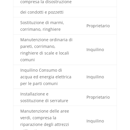
compresa la disostruzione
dei condotti e pozzetti
Sostituzione di marmi,
Proprietario
corrimano, ringhiere
Manutenzione ordinaria di
pareti, corrimano,
Inquilino
ringhiere di scale e locali
comuni
Inquilino Consumo di
acqua ed energia elettrica
Inquilino
per le parti comuni
Installazione e
Proprietario
sostituzione di serrature
Manutenzione delle aree
verdi, compresa la
Inquilino
riparazione degli attrezzi