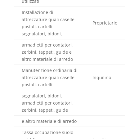
utilizzati
Installazione di
attrezzature quali caselle
Proprietario
postali, cartelli
segnalatori, bidoni,
armadietti per contatori,
zerbini, tappeti, guide e
altro materiale di arredo
Manutenzione ordinaria di
attrezzature quali caselle
Inquilino
postali, cartelli
segnalatori, bidoni,
armadietti per contatori,
zerbini, tappeti, guide
e altro materiale di arredo
Tassa occupazione suolo