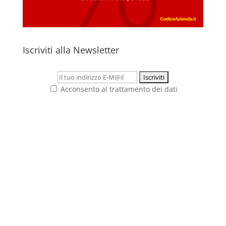
Iscriviti alla Newsletter
Acconsento al trattamento dei dati