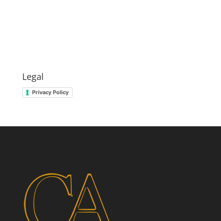
Legal
Privacy Policy