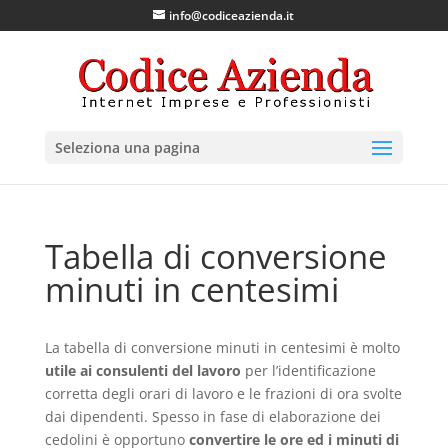
info@codiceazienda.it
Seleziona una pagina
Tabella di conversione
minuti in centesimi
La tabella di conversione minuti in centesimi è molto
utile ai consulenti del lavoro
per l’identificazione
corretta degli orari di lavoro e le frazioni di ora svolte
dai dipendenti. Spesso in fase di elaborazione dei
cedolini è opportuno
convertire le ore ed i minuti di