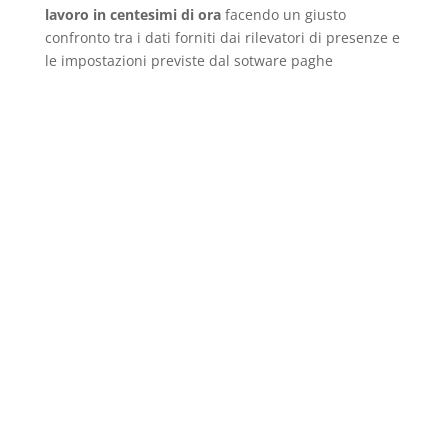
lavoro in centesimi di ora
facendo un giusto
confronto tra i dati forniti dai rilevatori di presenze e
le impostazioni previste dal sotware paghe