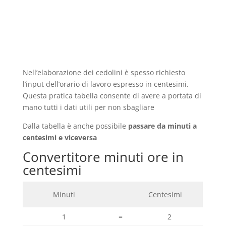
Nell’elaborazione dei cedolini è spesso richiesto
l’input dell’orario di lavoro espresso in centesimi.
Questa pratica tabella consente di avere a portata di
mano tutti i dati utili per non sbagliare
Dalla tabella è anche possibile
passare da minuti a
centesimi e viceversa
Convertitore minuti ore in
centesimi
Minuti
Centesimi
1
=
2