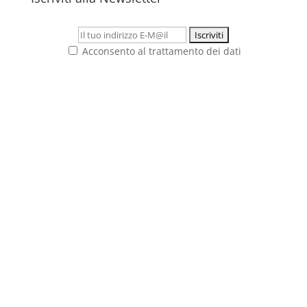
Acconsento al trattamento dei dati