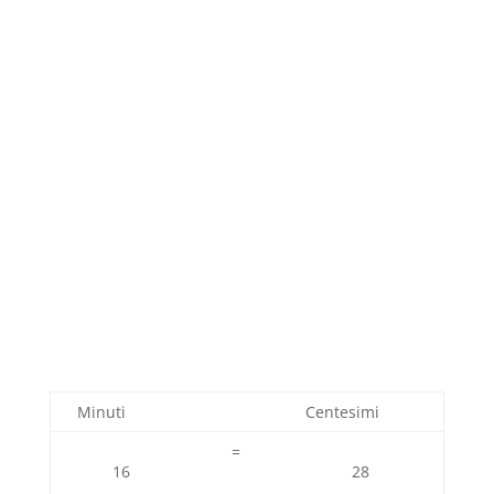
Minuti
Centesimi
=
16
28