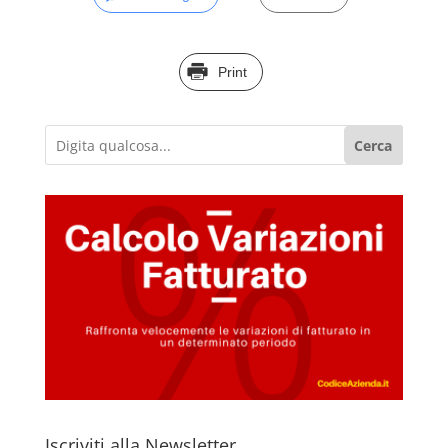
Print
Cerca
Iscriviti alla Newsletter