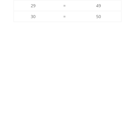
29
=
49
30
=
50