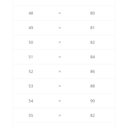
48
=
80
49
=
81
50
=
82
51
=
84
52
=
86
53
=
88
54
=
90
55
=
82