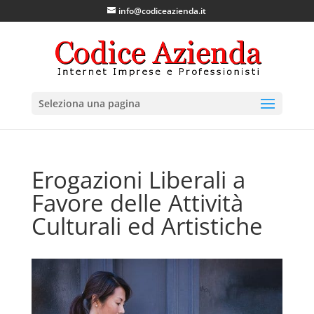
info@codiceazienda.it
Seleziona una pagina
Erogazioni Liberali a
Favore delle Attività
Culturali ed Artistiche