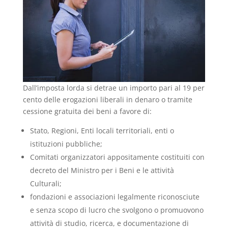
Dall’imposta lorda si detrae un importo pari al 19 per
cento delle erogazioni liberali in denaro o tramite
cessione gratuita dei beni a favore di:
Stato, Regioni, Enti locali territoriali, enti o
istituzioni pubbliche;
Comitati organizzatori appositamente costituiti con
decreto del Ministro per i Beni e le attività
Culturali;
fondazioni e associazioni legalmente riconosciute
e senza scopo di lucro che svolgono o promuovono
attività di studio, ricerca, e documentazione di