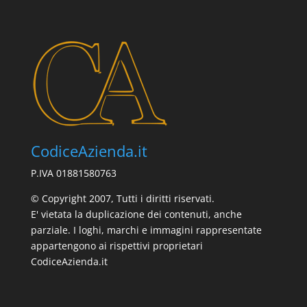
CodiceAzienda.it
P.IVA 01881580763
© Copyright 2007, Tutti i diritti riservati.
E' vietata la duplicazione dei contenuti, anche
parziale. I loghi, marchi e immagini rappresentate
appartengono ai rispettivi proprietari
CodiceAzienda.it