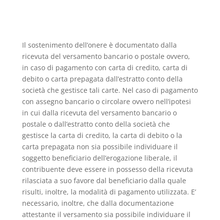
Il sostenimento dell’onere è documentato dalla
ricevuta del versamento bancario o postale ovvero,
in caso di pagamento con carta di credito, carta di
debito o carta prepagata dall’estratto conto della
società che gestisce tali carte. Nel caso di pagamento
con assegno bancario o circolare ovvero nell’ipotesi
in cui dalla ricevuta del versamento bancario o
postale o dall’estratto conto della società che
gestisce la carta di credito, la carta di debito o la
carta prepagata non sia possibile individuare il
soggetto beneficiario dell’erogazione liberale, il
contribuente deve essere in possesso della ricevuta
rilasciata a suo favore dal beneficiario dalla quale
risulti, inoltre, la modalità di pagamento utilizzata. E’
necessario, inoltre, che dalla documentazione
attestante il versamento sia possibile individuare il