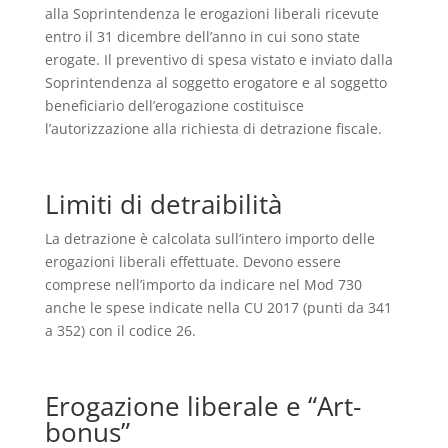
alla Soprintendenza le erogazioni liberali ricevute
entro il 31 dicembre dell’anno in cui sono state
erogate. Il preventivo di spesa vistato e inviato dalla
Soprintendenza al soggetto erogatore e al soggetto
beneficiario dell’erogazione costituisce
l’autorizzazione alla richiesta di detrazione fiscale.
Limiti di detraibilità
La detrazione è calcolata sull’intero importo delle
erogazioni liberali effettuate. Devono essere
comprese nell’importo da indicare nel Mod 730
anche le spese indicate nella CU 2017 (punti da 341
a 352) con il codice 26.
Erogazione liberale e “Art-
bonus”