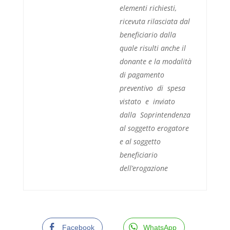
elementi richiesti,
ricevuta rilasciata dal
beneficiario dalla
quale risulti anche il
donante e la modalità
di pagamento
preventivo di spesa
vistato e inviato
dalla Soprintendenza
al soggetto erogatore
e al soggetto
beneficiario
dell’erogazione
Facebook
WhatsApp