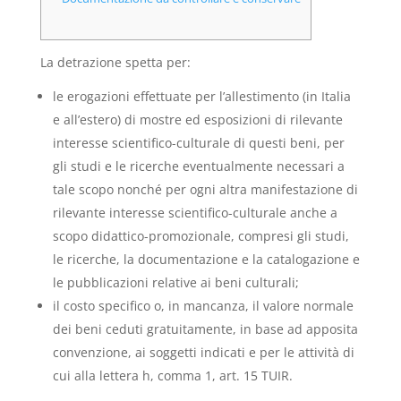
La detrazione spetta per:
le erogazioni effettuate per l’allestimento (in Italia
e all’estero) di mostre ed esposizioni di rilevante
interesse scientifico-culturale di questi beni, per
gli studi e le ricerche eventualmente necessari a
tale scopo nonché per ogni altra manifestazione di
rilevante interesse scientifico-culturale anche a
scopo didattico-promozionale, compresi gli studi,
le ricerche, la documentazione e la catalogazione e
le pubblicazioni relative ai beni culturali;
il costo specifico o, in mancanza, il valore normale
dei beni ceduti gratuitamente, in base ad apposita
convenzione, ai soggetti indicati e per le attività di
cui alla lettera h, comma 1, art. 15 TUIR.