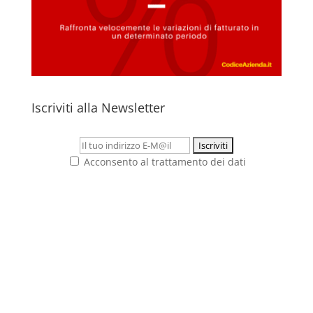
Iscriviti alla Newsletter
Acconsento al trattamento dei dati