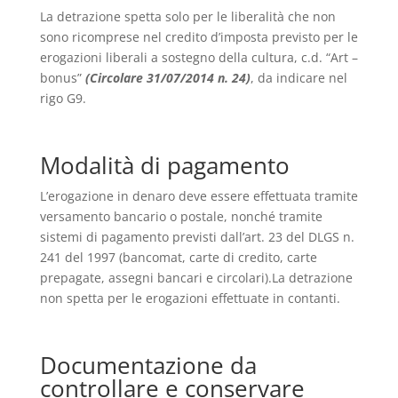
La detrazione spetta solo per le liberalità che non
sono ricomprese nel credito d’imposta previsto per le
erogazioni liberali a sostegno della cultura, c.d. “Art –
bonus”
(
Circolare 31/07/2014 n. 24
)
, da indicare nel
rigo G9.
Modalità di pagamento
L’erogazione in denaro deve essere effettuata tramite
versamento bancario o postale, nonché tramite
sistemi di pagamento previsti dall’art. 23 del DLGS n.
241 del 1997 (bancomat, carte di credito, carte
prepagate, assegni bancari e circolari).La detrazione
non spetta per le erogazioni effettuate in contanti.
Documentazione da
controllare e conservare