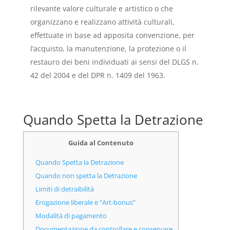
rilevante valore culturale e artistico o che
organizzano e realizzano attività culturali,
effettuate in base ad apposita convenzione, per
l’acquisto, la manutenzione, la protezione o il
restauro dei beni individuati ai sensi del DLGS n.
42 del 2004 e del DPR n. 1409 del 1963.
Quando Spetta la Detrazione
Guida al Contenuto
Quando Spetta la Detrazione
Quando non spetta la Detrazione
Limiti di detraibilità
Erogazione liberale e “Art-bonus”
Modalità di pagamento
Documentazione da controllare e conservare