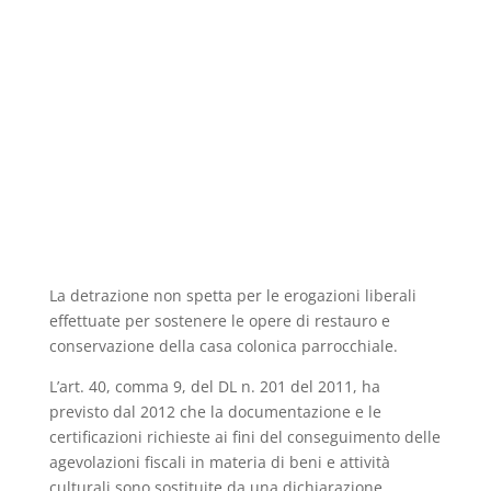
La detrazione non spetta per le erogazioni liberali
effettuate per sostenere le opere di restauro e
conservazione della casa colonica parrocchiale.
L’art. 40, comma 9, del DL n. 201 del 2011, ha
previsto dal 2012 che la documentazione e le
certificazioni richieste ai fini del conseguimento delle
agevolazioni fiscali in materia di beni e attività
culturali sono sostituite da una dichiarazione