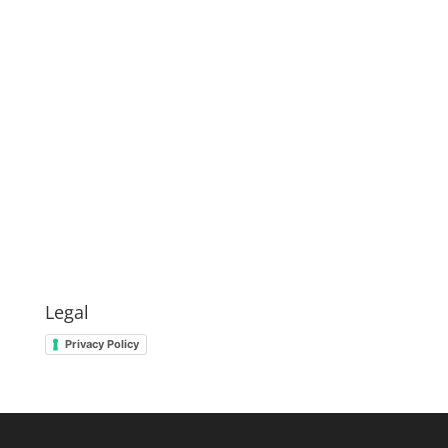
Legal
Privacy Policy