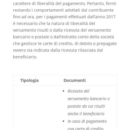
carattere di liberalità del pagamento. Pertanto, fermi
restando i comportamenti adottati dal contribuente
fino ad ora, per i pagamenti effettuati dall’anno 2017
è necessario che la natura di liberalità del
versamento risulti o dalla ricevuta del versamento
bancario o postale o dall’estratto conto della società
che gestisce le carte di credito, di debito o prepagate
ovvero sia indicata dalla ricevuta rilasciata dal
beneficiario.
Tipologia
Documenti
Ricevuta del
versamento bancario o
postale da cui risulti
anche il beneficiario
In caso di pagamento
con carta di credito,