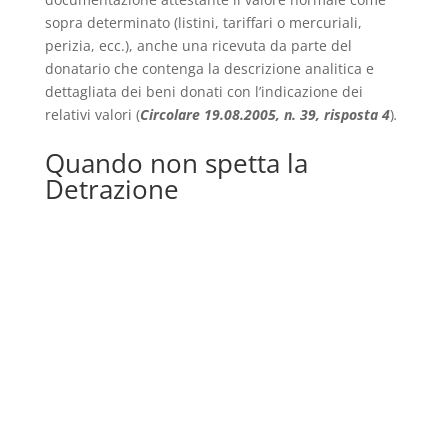
sopra determinato (listini, tariffari o mercuriali,
perizia, ecc.), anche una ricevuta da parte del
donatario che contenga la descrizione analitica e
dettagliata dei beni donati con l’indicazione dei
relativi valori (
Circolare 19.08.2005, n. 39, risposta 4
)
.
Quando non spetta la
Detrazione