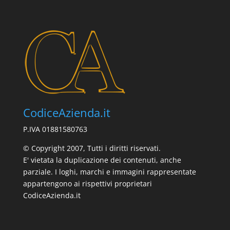
CodiceAzienda.it
P.IVA 01881580763
© Copyright 2007, Tutti i diritti riservati.
E' vietata la duplicazione dei contenuti, anche
parziale. I loghi, marchi e immagini rappresentate
appartengono ai rispettivi proprietari
CodiceAzienda.it