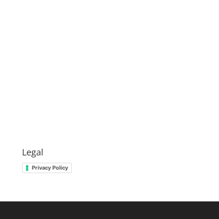
Legal
Privacy Policy