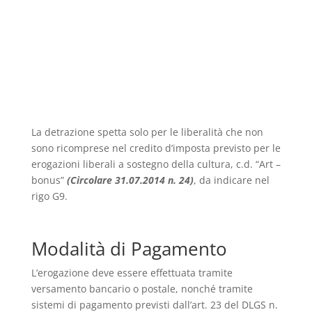
La detrazione spetta solo per le liberalità che non
sono ricomprese nel credito d’imposta previsto per le
erogazioni liberali a sostegno della cultura, c.d. “Art –
bonus”
(
Circolare 31.07.2014 n. 24
)
, da indicare nel
rigo G9.
Modalità di Pagamento
L’erogazione deve essere effettuata tramite
versamento bancario o postale, nonché tramite
sistemi di pagamento previsti dall’art. 23 del DLGS n.