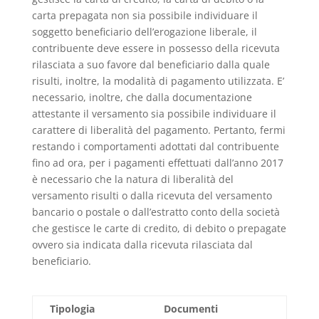
carta prepagata non sia possibile individuare il
soggetto beneficiario dell’erogazione liberale, il
contribuente deve essere in possesso della ricevuta
rilasciata a suo favore dal beneficiario dalla quale
risulti, inoltre, la modalità di pagamento utilizzata. E’
necessario, inoltre, che dalla documentazione
attestante il versamento sia possibile individuare il
carattere di liberalità del pagamento. Pertanto, fermi
restando i comportamenti adottati dal contribuente
fino ad ora, per i pagamenti effettuati dall’anno 2017
è necessario che la natura di liberalità del
versamento risulti o dalla ricevuta del versamento
bancario o postale o dall’estratto conto della società
che gestisce le carte di credito, di debito o prepagate
ovvero sia indicata dalla ricevuta rilasciata dal
beneficiario.
Tipologia
Documenti