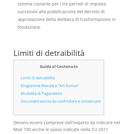
somma costante per i tre periodi di imposta
successivi alla pubblicazione del decreto di
approvazione della delibera di trasformazione in
fondazione.
Limiti di detraibilità
Guida al Contenuto
Limiti di detraibilità
Erogazione liberale e “Art-bonus”
Modalità di Pagamento
Documentazione da controllare e conservare
Devono essere comprese nell’importo da indicare nel
Mod 730 anche le spese indicate nella CU 2017