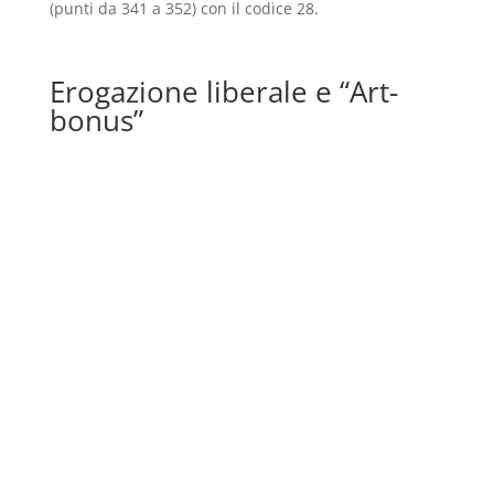
(punti da 341 a 352) con il codice 28.
Erogazione liberale e “Art-
bonus”