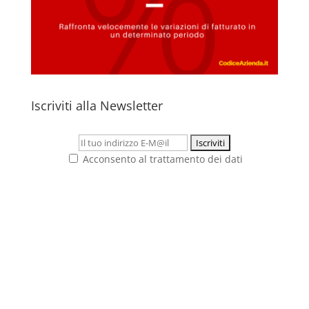
Iscriviti alla Newsletter
Acconsento al trattamento dei dati