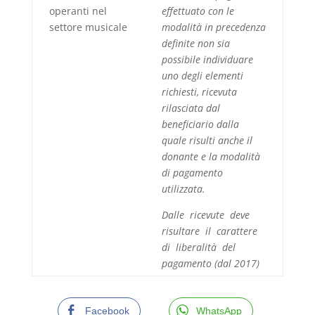
operanti nel
effettuato con le
settore musicale
modalità in precedenza
definite non sia
possibile individuare
uno degli elementi
richiesti, ricevuta
rilasciata dal
beneficiario dalla
quale risulti anche il
donante e la modalità
di pagamento
utilizzata.
Dalle ricevute deve
risultare il carattere
di liberalità del
pagamento (dal 2017)
Facebook
WhatsApp