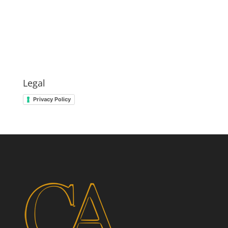
Legal
Privacy Policy