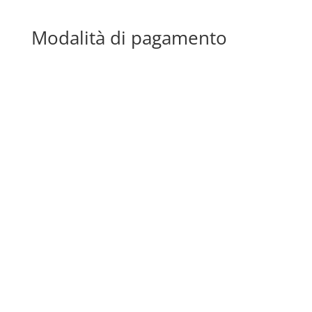
Modalità di pagamento