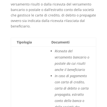
versamento risulti o dalla ricevuta del versamento
bancario o postale o dall’estratto conto della società
che gestisce le carte di credito, di debito o prepagate
ovvero sia indicata dalla ricevuta rilasciata dal
beneficiario.
Tipologia
Documenti
Ricevuta del
versamento bancario o
postale da cui risulti
anche il beneficiario
In caso di pagamento
con carta di credito,
carta di debito o carta
prepagata, estratto
conto della banca o
della società che