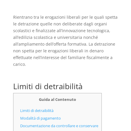
Rientrano tra le erogazioni liberali per le quali spetta
le detrazione quelle non deliberate dagli organi
scolastici e finalizzate all’innovazione tecnologica,
all’edilizia scolastica e universitaria nonché
all’ampliamento dell’offerta formativa. La detrazione
non spetta per le erogazioni liberali in denaro
effettuate nell’interesse del familiare fiscalmente a
carico.
Limiti di detraibilità
Guida al Contenuto
Limiti di detraibilità
Modalità di pagamento
Documentazione da controllare e conservare