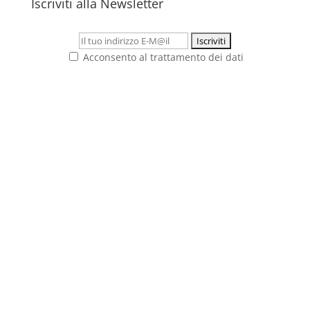
Iscriviti alla Newsletter
Acconsento al trattamento dei dati