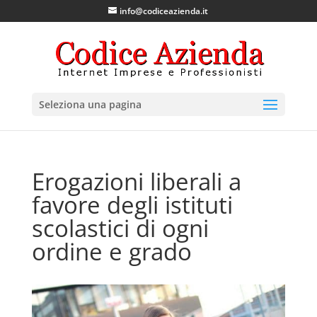
info@codiceazienda.it
Seleziona una pagina
Erogazioni liberali a
favore degli istituti
scolastici di ogni
ordine e grado