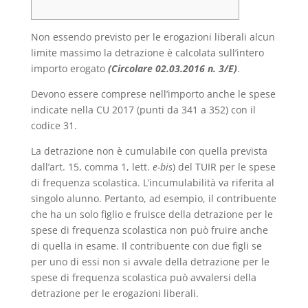
Non essendo previsto per le erogazioni liberali alcun
limite massimo la detrazione è calcolata sull’intero
importo erogato
(
Circolare 02.03.2016 n. 3/E
)
.
Devono essere comprese nell’importo anche le spese
indicate nella CU 2017 (punti da 341 a 352) con il
codice 31.
La detrazione non è cumulabile con quella prevista
dall’art. 15, comma 1, lett.
e-bis
) del TUIR per le spese
di frequenza scolastica. L’incumulabilità va riferita al
singolo alunno. Pertanto, ad esempio, il contribuente
che ha un solo figlio e fruisce della detrazione per le
spese di frequenza scolastica non può fruire anche
di quella in esame. Il contribuente con due figli se
per uno di essi non si avvale della detrazione per le
spese di frequenza scolastica può avvalersi della
detrazione per le erogazioni liberali.