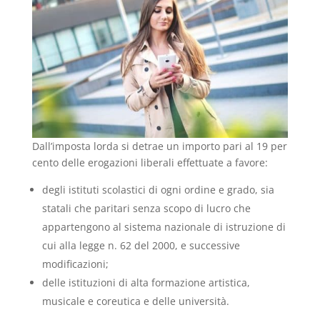
Dall’imposta lorda si detrae un importo pari al 19 per
cento delle erogazioni liberali effettuate a favore:
degli istituti scolastici di ogni ordine e grado, sia
statali che paritari senza scopo di lucro che
appartengono al sistema nazionale di istruzione di
cui alla legge n. 62 del 2000, e successive
modificazioni;
delle istituzioni di alta formazione artistica,
musicale e coreutica e delle università.