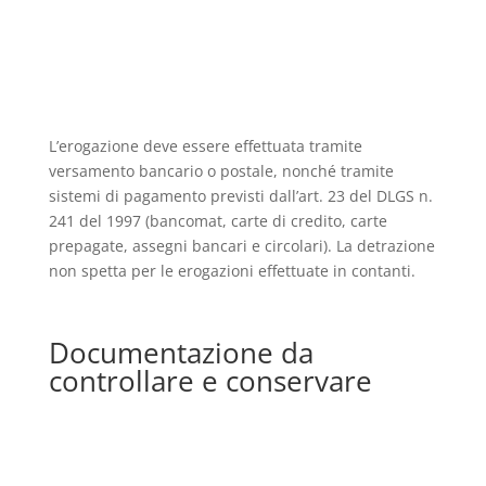
L’erogazione deve essere effettuata tramite
versamento bancario o postale, nonché tramite
sistemi di pagamento previsti dall’art. 23 del DLGS n.
241 del 1997 (bancomat, carte di credito, carte
prepagate, assegni bancari e circolari). La detrazione
non spetta per le erogazioni effettuate in contanti.
Documentazione da
controllare e conservare