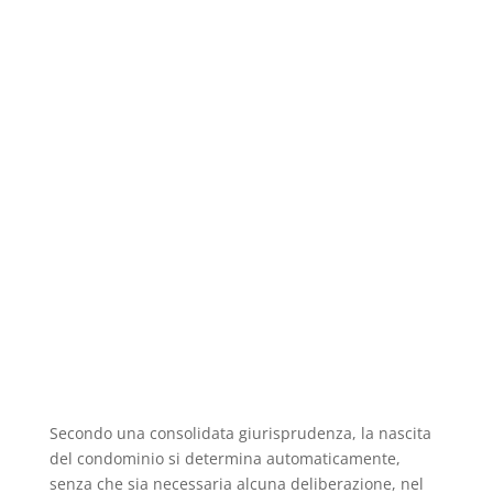
Secondo una consolidata giurisprudenza, la nascita
del condominio si determina automaticamente,
senza che sia necessaria alcuna deliberazione, nel