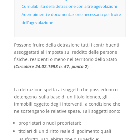
Cumulabilità della detrazione con altre agevolazioni
Adempimenti e documentazione necessaria per fruire
dell’agevolazione
Possono fruire della detrazione tutti i contribuenti
assoggettati all’imposta sul reddito delle persone
fisiche, residenti o meno nel territorio dello Stato
(
Circolare 24.02.1998 n. 57, punto 2
).
La detrazione spetta ai soggetti che possiedono o
detengono, sulla base di un titolo idoneo, gli
immobili oggetto degli interventi, a condizione che
ne sostengano le relative spese. Tali soggetti sono:
proprietari o nudi proprietari;
titolari di un diritto reale di godimento quali
usufrutto, uso, abitazione o superficie;