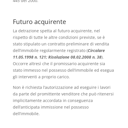
445 del 2000.
Futuro acquirente
La detrazione spetta al futuro acquirente, nel
rispetto di tutte le altre condizioni previste, se è
stato stipulato un contratto preliminare di vendita
dell’immobile regolarmente registrato (
Circolare
11.05.1998 n. 121; Risoluzione 08.02.2008 n. 38
).
Occorre altresì che il promissario acquirente sia
stato immesso nel possesso dell’immobile ed esegua
gli interventi a proprio carico.
Non è richiesta l’autorizzazione ad eseguire i lavori
da parte del promittente venditore che può ritenersi
implicitamente accordata in conseguenza
dell’anticipata immissione nel possesso
dell’immobile.