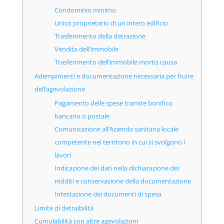
Condominio minimo
Unico proprietario di un intero edificio
Trasferimento della detrazione
Vendita dell’immobile
Trasferimento dell’immobile mortis causa
Adempimenti e documentazione necessaria per fruire
dell’agevolazione
Pagamento delle spese tramite bonifico
bancario o postale
Comunicazione all’Azienda sanitaria locale
competente nel territorio in cui si svolgono i
lavori
Indicazione dei dati nella dichiarazione dei
redditi e conservazione della documentazione
Intestazione dei documenti di spesa
Limite di detraibilità
Cumulabilità con altre agevolazioni