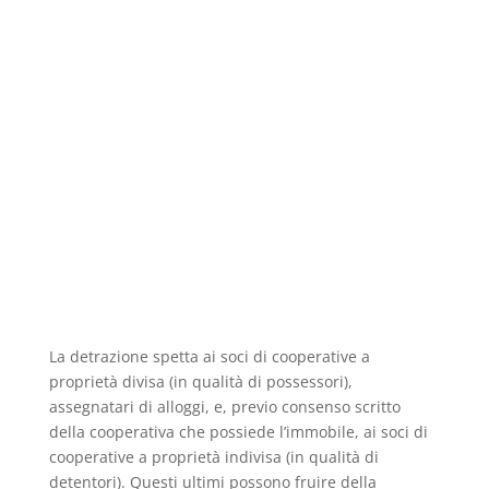
La detrazione spetta ai soci di cooperative a
proprietà divisa (in qualità di possessori),
assegnatari di alloggi, e, previo consenso scritto
della cooperativa che possiede l’immobile, ai soci di
cooperative a proprietà indivisa (in qualità di
detentori). Questi ultimi possono fruire della