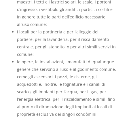
maestri, i tetti e i lastrici solari, le scale, i portoni
d’ingresso, i vestiboli, gli anditi, i portici, i cortili e
in genere tutte le parti dell’edificio necessarie
all’uso comune;
i locali per la portineria e per l’alloggio del
portiere, per la lavanderia, per il riscaldamento
centrale, per gli stenditoi o per altri simili servizi in
comune;
le opere, le installazioni, i manufatti di qualunque
genere che servono all’uso e al godimento comune,
come gli ascensori, i pozzi, le cisterne, gli
acquedotti e, inoltre, le fognature e i canali di
scarico, gli impianti per l’acqua, per il gas, per
l’energia elettrica, per il riscaldamento e simili fino
al punto di diramazione degli impianti ai locali di
proprietà esclusiva dei singoli condòmini.