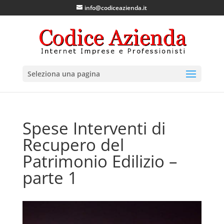
info@codiceazienda.it
Seleziona una pagina
Spese Interventi di
Recupero del
Patrimonio Edilizio –
parte 1