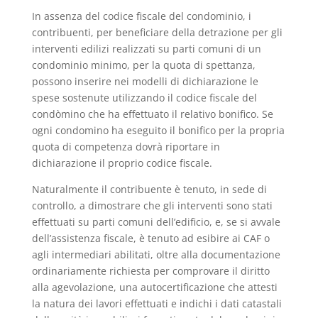
In assenza del codice fiscale del condominio, i
contribuenti, per beneficiare della detrazione per gli
interventi edilizi realizzati su parti comuni di un
condominio minimo, per la quota di spettanza,
possono inserire nei modelli di dichiarazione le
spese sostenute utilizzando il codice fiscale del
condòmino che ha effettuato il relativo bonifico. Se
ogni condomino ha eseguito il bonifico per la propria
quota di competenza dovrà riportare in
dichiarazione il proprio codice fiscale.
Naturalmente il contribuente è tenuto, in sede di
controllo, a dimostrare che gli interventi sono stati
effettuati su parti comuni dell’edificio, e, se si avvale
dell’assistenza fiscale, è tenuto ad esibire ai CAF o
agli intermediari abilitati, oltre alla documentazione
ordinariamente richiesta per comprovare il diritto
alla agevolazione, una autocertificazione che attesti
la natura dei lavori effettuati e indichi i dati catastali