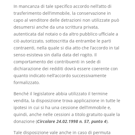
In mancanza di tale specifico accordo nell’atto di
trasferimento dell’immobile, la conservazione in
capo al venditore delle detrazioni non utilizzate può
desumersi anche da una scrittura privata,
autenticata dal notaio o da altro pubblico ufficiale a
ciò autorizzato, sottoscritta da entrambe le parti
contraenti, nella quale si dia atto che l’accordo in tal
senso esisteva sin dalla data del rogito. Il
comportamento dei contribuenti in sede di
dichiarazione dei redditi dovrà essere coerente con
quanto indicato nell’accordo successivamente
formalizzato.
Benché il legislatore abbia utilizzato il termine
vendita, la disposizione trova applicazione in tutte le
ipotesi in cui si ha una cessione dell’immobile e,
quindi, anche nelle cessioni a titolo gratuito quale la
donazione (
Circolare 24.02.1998 n. 57, punto 4
).
Tale disposizione vale anche in caso di permuta