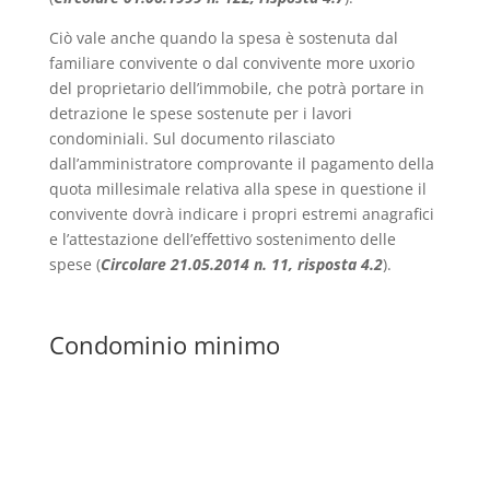
Ciò vale anche quando la spesa è sostenuta dal
familiare convivente o dal convivente more uxorio
del proprietario dell’immobile, che potrà portare in
detrazione le spese sostenute per i lavori
condominiali. Sul documento rilasciato
dall’amministratore comprovante il pagamento della
quota millesimale relativa alla spese in questione il
convivente dovrà indicare i propri estremi anagrafici
e l’attestazione dell’effettivo sostenimento delle
spese (
Circolare 21.05.2014 n. 11, risposta 4.2
).
Condominio minimo