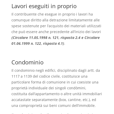
Lavori eseguiti in proprio
Il contribuente che esegue in proprio i lavori ha
comunque diritto alla detrazione limitatamente alle
spese sostenute per l’acquisto dei materiali utilizzati
che può essere anche precedente all’inizio dei lavori
(Circolare 11.05.1998 n. 121, risposta 2.4 e Circolare
01.06.1999 n. 122, risposta 4.1
)
.
Condominio
Il condominio negli edifici, disciplinato dagli artt. da
1117 a 1139 del codice civile, costituisce una
particolare forma di comunione in cui coesiste una
proprietà individuale dei singoli condòmini,
costituita dall’appartamento o altre unità immobiliari
accatastate separatamente (box, cantine, etc.), ed
una comproprietà sui beni comuni dell’immobile.