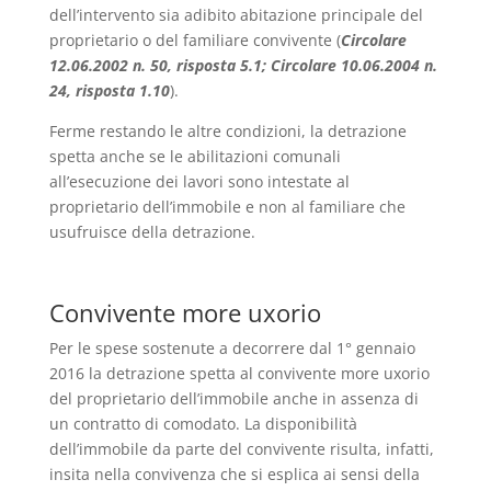
dell’intervento sia adibito abitazione principale del
proprietario o del familiare convivente (
Circolare
12.06.2002 n. 50, risposta 5.1; Circolare 10.06.2004 n.
24, risposta 1.10
).
Ferme restando le altre condizioni, la detrazione
spetta anche se le abilitazioni comunali
all’esecuzione dei lavori sono intestate al
proprietario dell’immobile e non al familiare che
usufruisce della detrazione.
Convivente more uxorio
Per le spese sostenute a decorrere dal 1° gennaio
2016 la detrazione spetta al convivente more uxorio
del proprietario dell’immobile anche in assenza di
un contratto di comodato. La disponibilità
dell’immobile da parte del convivente risulta, infatti,
insita nella convivenza che si esplica ai sensi della