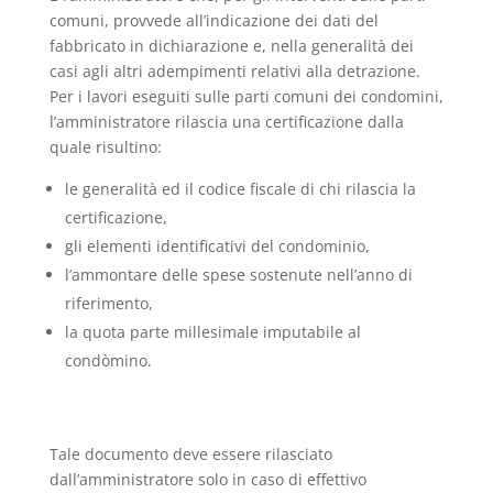
comuni, provvede all’indicazione dei dati del
fabbricato in dichiarazione e, nella generalità dei
casi agli altri adempimenti relativi alla detrazione.
Per i lavori eseguiti sulle parti comuni dei condomini,
l’amministratore rilascia una certificazione dalla
quale risultino:
le generalità ed il codice fiscale di chi rilascia la
certificazione,
gli elementi identificativi del condominio,
l’ammontare delle spese sostenute nell’anno di
riferimento,
la quota parte millesimale imputabile al
condòmino.
Tale documento deve essere rilasciato
dall’amministratore solo in caso di effettivo