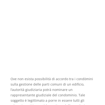
Ove non esista possibilità di accordo tra i condòmini
sulla gestione delle parti comuni di un edificio,
l’autorità giudiziaria potrà nominare un
rappresentante giudiziale del condominio. Tale
soggetto è legittimato a porre in essere tutti gli