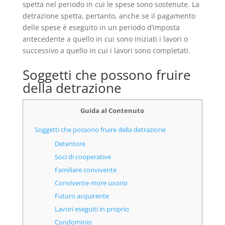
spetta nel periodo in cui le spese sono sostenute. La
detrazione spetta, pertanto, anche se il pagamento
delle spese è eseguito in un periodo d’imposta
antecedente a quello in cui sono iniziati i lavori o
successivo a quello in cui i lavori sono completati.
Soggetti che possono fruire
della detrazione
Guida al Contenuto
Soggetti che possono fruire della detrazione
Detentore
Soci di cooperative
Familiare convivente
Convivente more uxorio
Futuro acquirente
Lavori eseguiti in proprio
Condominio