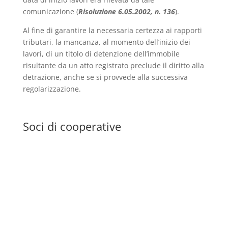
comunicazione (
Risoluzione 6.05.2002, n. 136
).
Al fine di garantire la necessaria certezza ai rapporti
tributari, la mancanza, al momento dell’inizio dei
lavori, di un titolo di detenzione dell’immobile
risultante da un atto registrato preclude il diritto alla
detrazione, anche se si provvede alla successiva
regolarizzazione.
Soci di cooperative