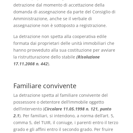
detrazione dal momento di accettazione della
domanda di assegnazione da parte del Consiglio di
Amministrazione, anche se il verbale di
assegnazione non è sottoposto a registrazione.
La detrazione non spetta alla cooperativa edile
formata dai proprietari delle unità immobiliari che
hanno provveduto alla sua costituzione per avviare
la ristrutturazione dello stabile
(
Risoluzione
17.11.2008 n. 442
).
Familiare convivente
La detrazione spetta al familiare convivente del
possessore o detentore dell’immobile oggetto
dell’intervento (
Circolare 11.05.1998 n. 121, punto
2.1
). Per familiari, si intendono, a norma dell’art. 5,
comma 5, del TUIR, il coniuge, i parenti entro il terzo
grado e gli affini entro il secondo grado. Per fruire