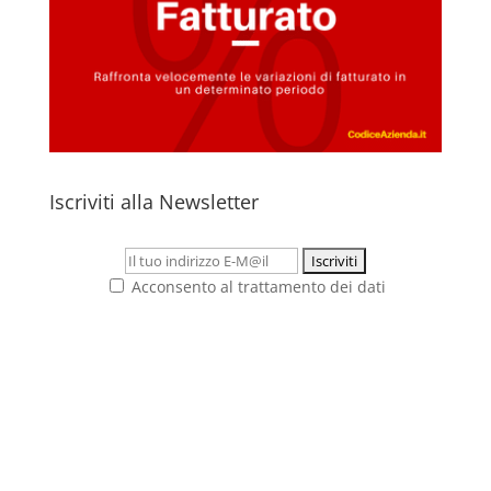
Iscriviti alla Newsletter
Acconsento al trattamento dei dati