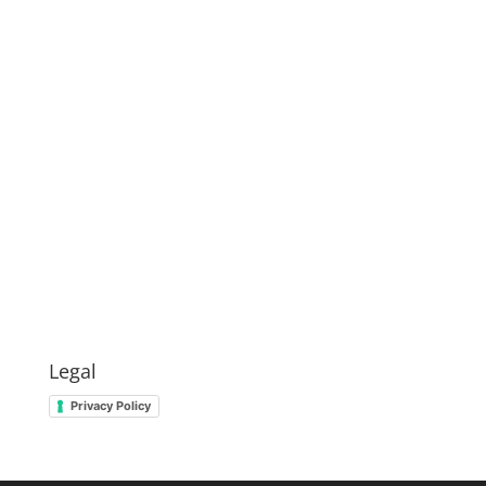
Legal
Privacy Policy