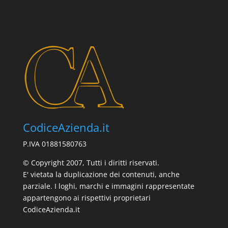
CodiceAzienda.it
P.IVA 01881580763
© Copyright 2007, Tutti i diritti riservati.
E' vietata la duplicazione dei contenuti, anche
parziale. I loghi, marchi e immagini rappresentate
appartengono ai rispettivi proprietari
CodiceAzienda.it