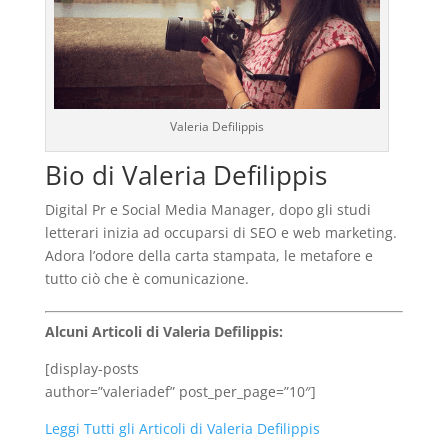
Valeria Defilippis
Bio di Valeria Defilippis
Digital Pr e Social Media Manager, dopo gli studi
letterari inizia ad occuparsi di SEO e web marketing.
Adora l’odore della carta stampata, le metafore e
tutto ciò che è comunicazione.
Alcuni Articoli di Valeria Defilippis:
[display-posts
author=”valeriadef” post_per_page=”10″]
Leggi Tutti gli Articoli di Valeria Defilippis