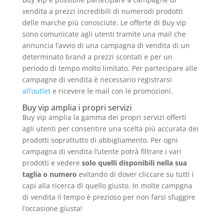
vendita a prezzi incredibili di numerodi prodotti
delle marche più conosciute. Le offerte di Buy vip
sono comunicate agli utenti tramite una mail che
annuncia l’avvio di una campagna di vendita di un
determinato brand a prezzi scontati e per un
periodo di tempo molto limitato. Per partecipare alle
campagne di vendita è necessario registrarsi
all’outlet
e ricevere le mail con le promozioni.
Buy vip amplia i propri servizi
Buy vip amplia la gamma dei propri servizi offerti
agli utenti per consentire una scelta più accurata dei
prodotti soprattutto di abbigliamento. Per ogni
campagna di vendita l’utente potrà filtrare i vari
prodotti e vedere
solo quelli disponibili nella sua
taglia o numero
evitando di dover cliccare su tutti i
capi alla ricerca di quello giusto. In molte campgna
di vendita il tempo è prezioso per non farsi sfuggire
l’occasione giusta!