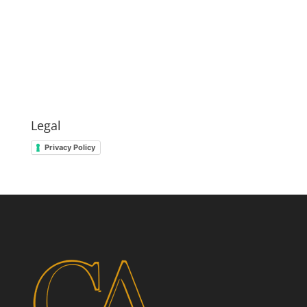
Legal
Privacy Policy