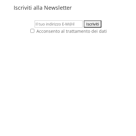
Iscriviti alla Newsletter
Acconsento al trattamento dei dati