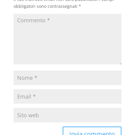
obbligatori sono contrassegnati
*