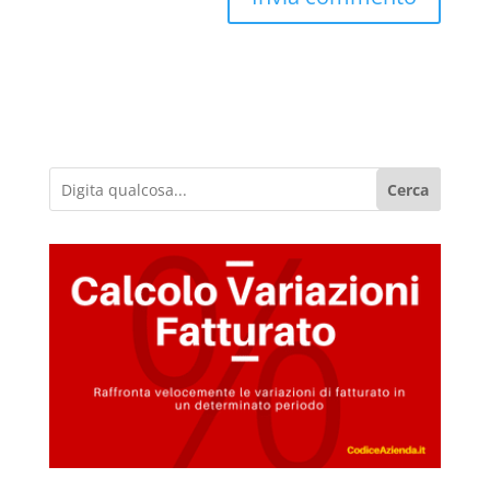
Cerca