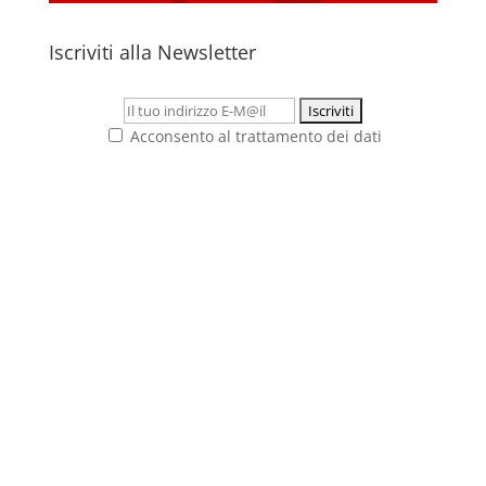
Iscriviti alla Newsletter
Acconsento al trattamento dei dati