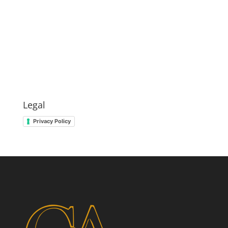
Legal
Privacy Policy