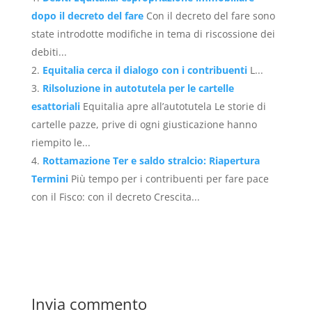
dopo il decreto del fare
Con il decreto del fare sono
state introdotte modifiche in tema di riscossione dei
debiti...
Equitalia cerca il dialogo con i contribuenti
L...
Rilsoluzione in autotutela per le cartelle
esattoriali
Equitalia apre all’autotutela Le storie di
cartelle pazze, prive di ogni giusticazione hanno
riempito le...
Rottamazione Ter e saldo stralcio: Riapertura
Termini
Più tempo per i contribuenti per fare pace
con il Fisco: con il decreto Crescita...
Invia commento