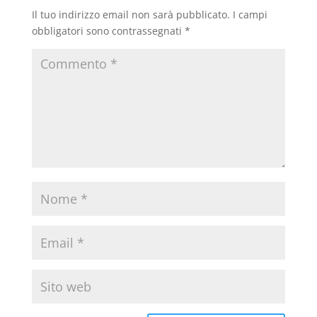
Il tuo indirizzo email non sarà pubblicato.
I campi
obbligatori sono contrassegnati
*