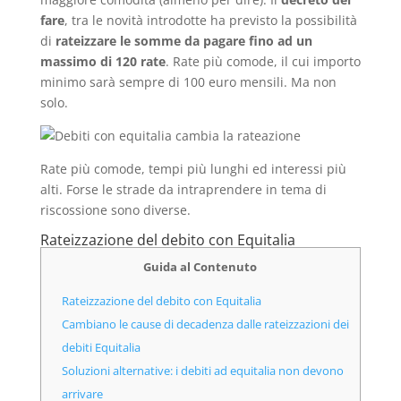
fare
, tra le novità introdotte ha previsto la possibilità
di
rateizzare le somme da pagare fino ad un
massimo di 120 rate
. Rate più comode, il cui importo
minimo sarà sempre di 100 euro mensili. Ma non
solo.
Rate più comode, tempi più lunghi ed interessi più
alti. Forse le strade da intraprendere in tema di
riscossione sono diverse.
Rateizzazione del debito con Equitalia
Guida al Contenuto
Rateizzazione del debito con Equitalia
Cambiano le cause di decadenza dalle rateizzazioni dei
debiti Equitalia
Soluzioni alternative: i debiti ad equitalia non devono
arrivare