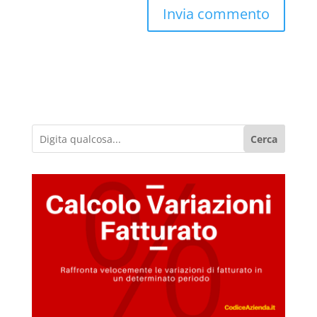
Cerca