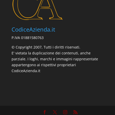
CodiceAzienda.it
P.IVA 01881580763
© Copyright 2007, Tutti i diritti riservati.
E' vietata la duplicazione dei contenuti, anche
parziale. I loghi, marchi e immagini rappresentate
appartengono ai rispettivi proprietari
CodiceAzienda.it