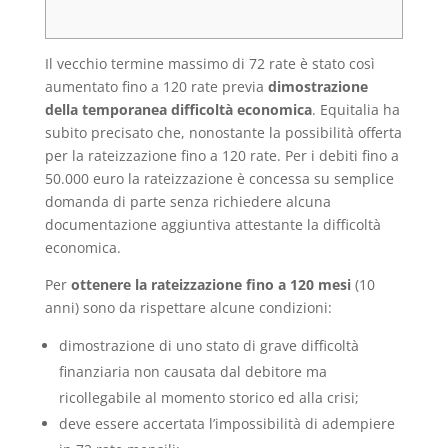
Il vecchio termine massimo di 72 rate è stato così
aumentato fino a 120 rate previa
dimostrazione
della temporanea difficoltà economica
. Equitalia ha
subito precisato che, nonostante la possibilità offerta
per la rateizzazione fino a 120 rate. Per i debiti fino a
50.000 euro la rateizzazione è concessa su semplice
domanda di parte senza richiedere alcuna
documentazione aggiuntiva attestante la difficoltà
economica.
Per
ottenere la rateizzazione fino a 120 mesi
(10
anni) sono da rispettare alcune condizioni:
dimostrazione di uno stato di grave difficoltà
finanziaria non causata dal debitore ma
ricollegabile al momento storico ed alla crisi;
deve essere accertata l’impossibilità di adempiere