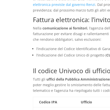
elettronica previste dal governo Renzi
. Dal pro
previdenza; dal prossimo marzo tutti gli altri e
Fattura elettronica: l’invi
Nella
comunicazione ai fornitori
, l’agenzia del
fatturazione per evitare disagi e rallentamenti
che rendono obbligatori, salvo esclusioni:
l’indicazione del Codice Identificativo di Gara
l’indicazione del Codice Unico di progetto (
C
Il codice Univoco di uffici
Tutti gli
uffici della Pubblica Amministrazion
poter meglio gestire lo smistamento delle fattu
telematico e l’agenzia ha riepilogato tutti i codi
Codice IPA
Ufficio