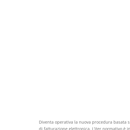
Diventa operativa la nuova procedura basata 
di fatturazione elettronica. L’iter normativo è 