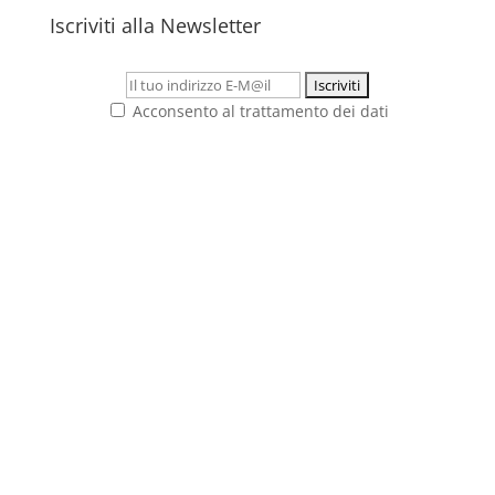
Iscriviti alla Newsletter
Acconsento al trattamento dei dati