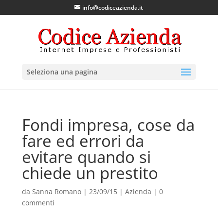
info@codiceazienda.it
Seleziona una pagina
Fondi impresa, cose da
fare ed errori da
evitare quando si
chiede un prestito
da
Sanna Romano
|
23/09/15
|
Azienda
|
0
commenti