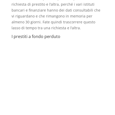
richiesta di prestito e l’altra, perché i vari istituti
bancari e finanziare hanno dei dati consultabili che
vi riguardano e che rimangono in memoria per
almeno 30 giorni. Fate quindi trascorrere questo
lasso di tempo tra una richiesta e l’altra.
I prestiti a fondo perduto