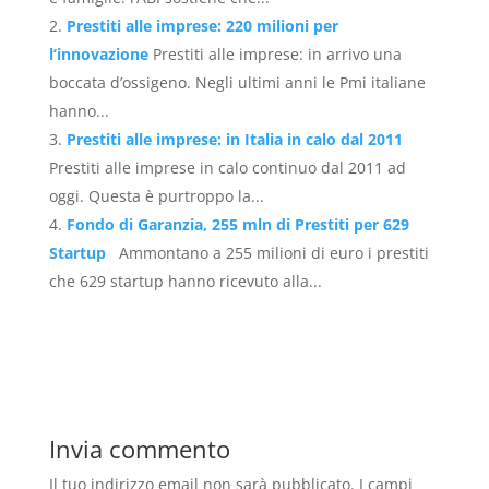
Prestiti alle imprese: 220 milioni per
l’innovazione
Prestiti alle imprese: in arrivo una
boccata d’ossigeno. Negli ultimi anni le Pmi italiane
hanno...
Prestiti alle imprese: in Italia in calo dal 2011
Prestiti alle imprese in calo continuo dal 2011 ad
oggi. Questa è purtroppo la...
Fondo di Garanzia, 255 mln di Prestiti per 629
Startup
Ammontano a 255 milioni di euro i prestiti
che 629 startup hanno ricevuto alla...
Invia commento
Il tuo indirizzo email non sarà pubblicato.
I campi