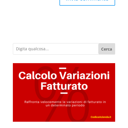
Cerca