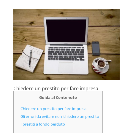
Chiedere un prestito per fare impresa
Guida al Contenuto
Chiedere un prestito per fare impresa
Gli errori da evitare nel richiedere un prestito
I prestiti a fondo perduto