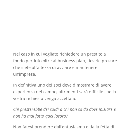
Nel caso in cui vogliate richiedere un prestito a
fondo perduto oltre al business plan, dovete provare
che siete all’altezza di avviare e mantenere
un’impresa.
In definitiva uno dei soci deve dimostrare di avere
esperienza nel campo, altrimenti sarà difficile che la
vostra richiesta venga accettata.
Chi presterebbe dei soldi a chi non sa da dove iniziare e
non ha mai fatto quel lavoro?
Non fatevi prendere dall’entusiasmo o dalla fetta di