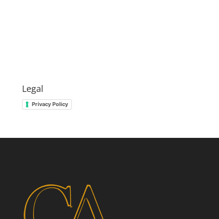
Legal
Privacy Policy