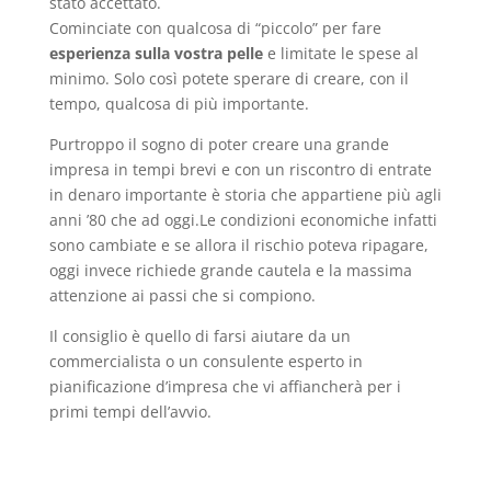
stato accettato.
Cominciate con qualcosa di “piccolo” per fare
esperienza sulla vostra pelle
e limitate le spese al
minimo. Solo così potete sperare di creare, con il
tempo, qualcosa di più importante.
Purtroppo il sogno di poter creare una grande
impresa in tempi brevi e con un riscontro di entrate
in denaro importante è storia che appartiene più agli
anni ’80 che ad oggi.Le condizioni economiche infatti
sono cambiate e se allora il rischio poteva ripagare,
oggi invece richiede grande cautela e la massima
attenzione ai passi che si compiono.
Il consiglio è quello di farsi aiutare da un
commercialista o un consulente esperto in
pianificazione d’impresa che vi affiancherà per i
primi tempi dell’avvio.