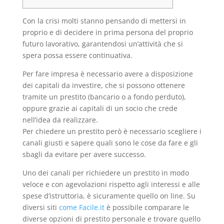
Con la crisi molti stanno pensando di mettersi in
proprio e di decidere in prima persona del proprio
futuro lavorativo, garantendosi un’attività che si
spera possa essere continuativa.
Per fare impresa è necessario avere a disposizione
dei capitali da investire, che si possono ottenere
tramite un prestito (bancario o a fondo perduto),
oppure grazie ai capitali di un socio che crede
nell’idea da realizzare.
Per chiedere un prestito però è necessario scegliere i
canali giusti e sapere quali sono le cose da fare e gli
sbagli da evitare per avere successo.
Uno dei canali per richiedere un prestito in modo
veloce e con agevolazioni rispetto agli interessi e alle
spese d’istruttoria, è sicuramente quello on line. Su
diversi siti
come Facile.it
è possibile comparare le
diverse opzioni di prestito personale e trovare quello