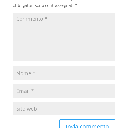
obbligatori sono contrassegnati
*