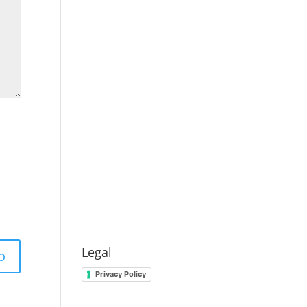
Legal
Privacy Policy