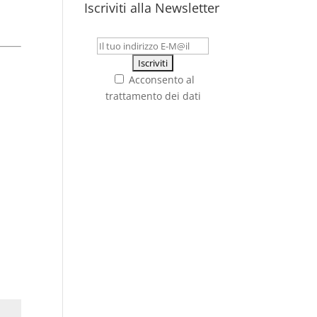
Iscriviti alla Newsletter
Acconsento al
trattamento dei dati