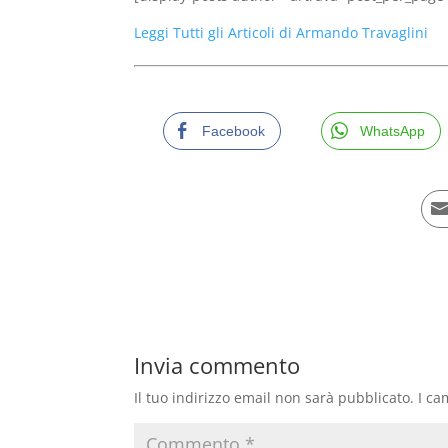
Leggi Tutti gli Articoli di Armando Travaglini
Facebook
WhatsApp
Invia commento
Il tuo indirizzo email non sarà pubblicato.
I ca