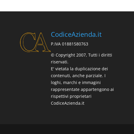
CodiceAzienda.it
P.IVA 01881580763
© Copyright 2007, Tutti i diritti
riservati.
E' vietata la duplicazione dei
contenuti, anche parziale. I
loghi, marchi e immagini
rappresentate appartengono ai
rispettivi proprietari
CodiceAzienda.it