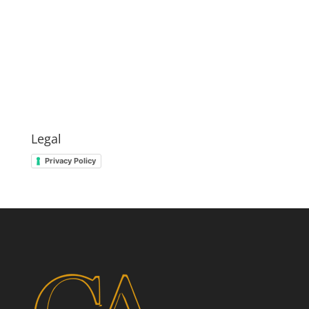
Legal
Privacy Policy