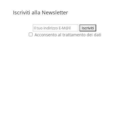
Iscriviti alla Newsletter
Acconsento al trattamento dei dati