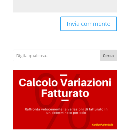
Cerca