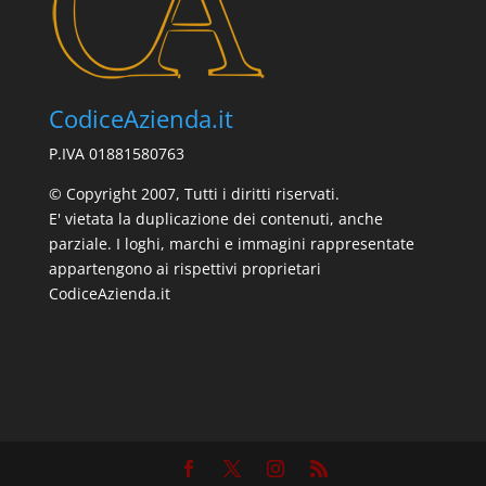
CodiceAzienda.it
P.IVA 01881580763
© Copyright 2007, Tutti i diritti riservati.
E' vietata la duplicazione dei contenuti, anche
parziale. I loghi, marchi e immagini rappresentate
appartengono ai rispettivi proprietari
CodiceAzienda.it