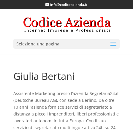
info@codiceazienda.it
Seleziona una pagina
Giulia Bertani
Assistente Marketing presso l’azienda Segretaria24.it
(Deutsche Bureau AG), con sede a Berlino. Da oltre
10 anni l’azienda fornisce servizi di segretariato a
distanza a piccoli imprenditori, liberi professionisti e
lavoratori autonomi in tutta Europa. Con il suo
servizio di segretariato multilingue attivo 24h su 24