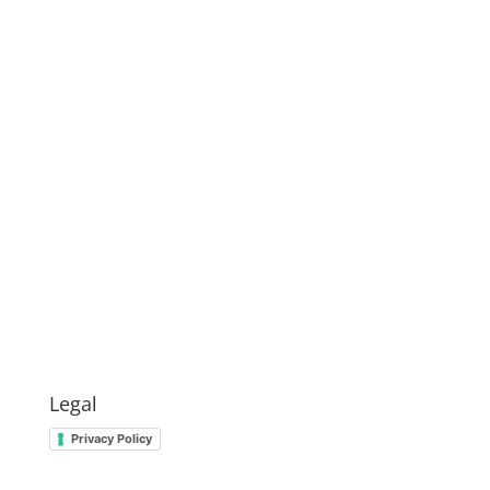
Legal
Privacy Policy