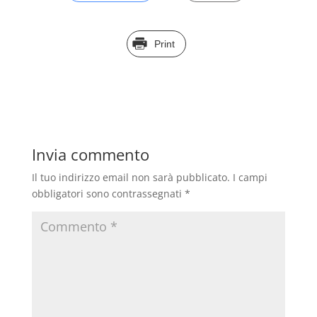
Print
Invia commento
Il tuo indirizzo email non sarà pubblicato.
I campi
obbligatori sono contrassegnati
*