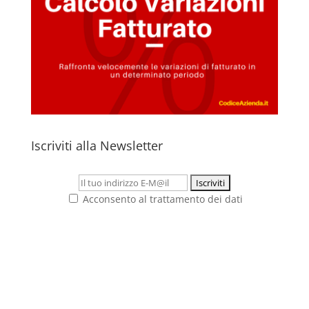
Iscriviti alla Newsletter
Acconsento al trattamento dei dati