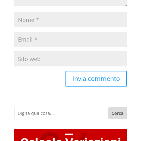
Cerca