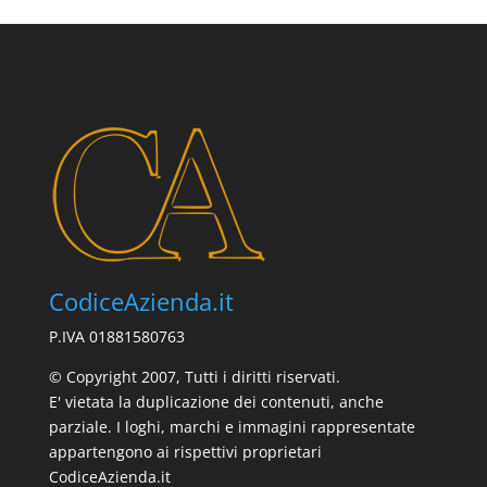
CodiceAzienda.it
P.IVA 01881580763
© Copyright 2007, Tutti i diritti riservati.
E' vietata la duplicazione dei contenuti, anche
parziale. I loghi, marchi e immagini rappresentate
appartengono ai rispettivi proprietari
CodiceAzienda.it