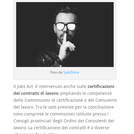
Foto da
SplitShire
Il Jobs Act è intervenuto anche sulle
certificazioni
dei contratti di lavoro
ampliando le competenze
delle Commissioni di certificazione e dei Consulenti
del lavoro. Tra le sedi previste per la conciliazione
sono comprese le commissioni istituite presso i
Consigli provinciali degli Ordini dei Consulenti del
lavoro. La certificazione dei contratti è a diverse