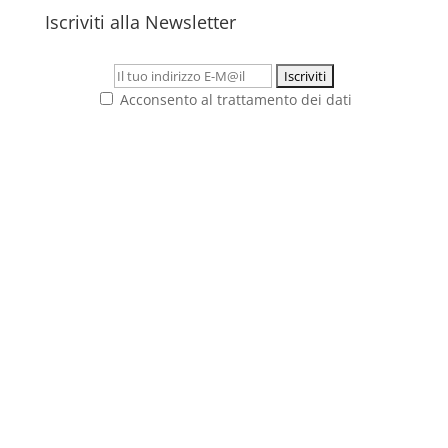
Iscriviti alla Newsletter
Acconsento al trattamento dei dati