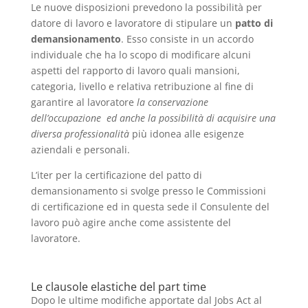
Le nuove disposizioni prevedono la possibilità per
datore di lavoro e lavoratore di stipulare un
patto di
demansionamento
. Esso consiste in un accordo
individuale che ha lo scopo di modificare alcuni
aspetti del rapporto di lavoro quali mansioni,
categoria, livello e relativa retribuzione al fine di
garantire al lavoratore
la conservazione
dell’occupazione ed anche la possibilità di acquisire una
diversa professionalità
più idonea alle esigenze
aziendali e personali.
L’iter per la certificazione del patto di
demansionamento si svolge presso le Commissioni
di certificazione ed in questa sede il Consulente del
lavoro può agire anche come assistente del
lavoratore.
Le clausole elastiche del part time
Dopo le ultime modifiche apportate dal Jobs Act al