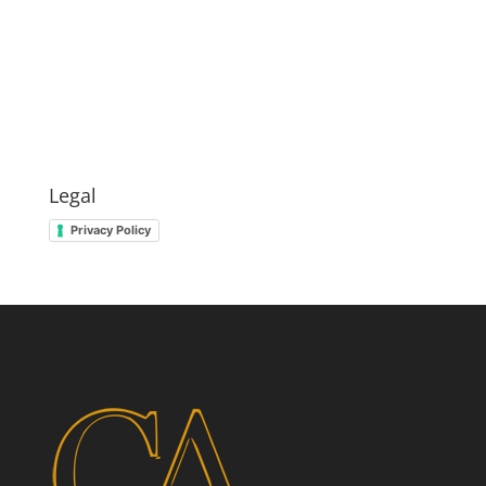
Legal
Privacy Policy