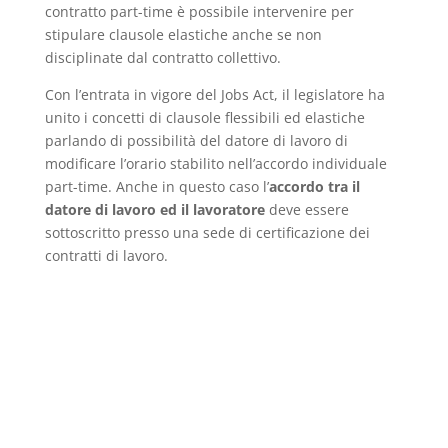
contratto part-time è possibile intervenire per
stipulare clausole elastiche anche se non
disciplinate dal contratto collettivo.
Con l’entrata in vigore del Jobs Act, il legislatore ha
unito i concetti di clausole flessibili ed elastiche
parlando di possibilità del datore di lavoro di
modificare l’orario stabilito nell’accordo individuale
part-time. Anche in questo caso l’
accordo tra il
datore di lavoro ed il lavoratore
deve essere
sottoscritto presso una sede di certificazione dei
contratti di lavoro.