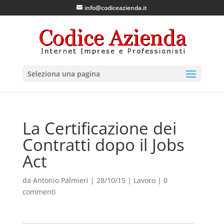
info@codiceazienda.it
Seleziona una pagina
La Certificazione dei
Contratti dopo il Jobs
Act
da
Antonio Palmieri
|
28/10/15
|
Lavoro
|
0
commenti