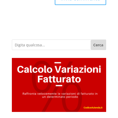
Cerca