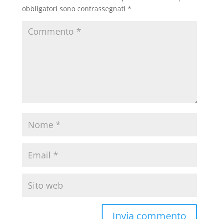
obbligatori sono contrassegnati
*