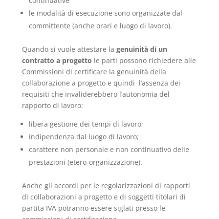
continuative
le modalità di esecuzione sono organizzate dal
committente (anche orari e luogo di lavoro).
Quando si vuole attestare la
genuinità di un
contratto a progetto
le parti possono richiedere alle
Commissioni di certificare la genuinità della
collaborazione a progetto e quindi l’assenza dei
requisiti che invaliderebbero l’autonomia del
rapporto di lavoro:
libera gestione dei tempi di lavoro;
indipendenza dal luogo di lavoro;
carattere non personale e non continuativo delle
prestazioni (etero-organizzazione).
Anche gli accordi per le regolarizzazioni di rapporti
di collaborazioni a progetto e di soggetti titolari di
partita IVA potranno essere siglati presso le