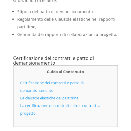
situazioni. Tra le altre:
Stipula del patto di demansionamento;
Regolamento delle Clausole elastiche nei rapporti
part time;
Genuinità dei rapporti di collaborazioni a progetto.
Certificazione dei contratti e patto di
demansionamento
Guida al Contenuto
Certificazione dei contratti e patto di
demansionamento
Le clausole elastiche del part time
La certificazione dei contratti oltre i contratti a
progetto