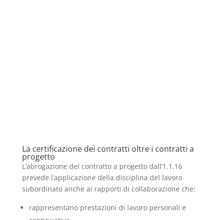
La certificazione dei contratti oltre i contratti a
progetto
L’abrogazione del contratto a progetto dall’1.1.16
prevede l’applicazione della disciplina del lavoro
subordinato anche ai rapporti di collaborazione che:
rappresentano prestazioni di lavoro personali e