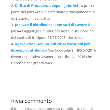
Diritto di Precedenza dopo il Jobs Act
La prima
parte del Jobs Act si è soffermata principalmente su
due aspetti: il contratto...
JobsAct: il Riordino dei Contratti di Lavoro
Il
JobsAct aggiunge un ulteriore tassello sul riordino
dei contratti in vigore 25/06/2015. Uno dei...
Agevolazioni Assunzioni 2016: Istruzioni per
Esonero contributivo
Con la circolare INPS 57/2016
diventa operativo l’esonero contributivo 2016 che
riprende per grandi linee...
Invia commento
Il tuo indirizzo email non sarà pubblicato.
I campi