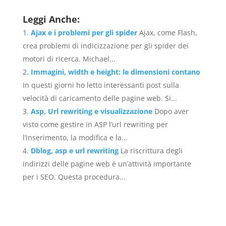
Leggi Anche:
Ajax e i problemi per gli spider
Ajax, come Flash,
crea problemi di indicizzazione per gli spider dei
motori di ricerca. Michael...
Immagini, width e height: le dimensioni contano
In questi giorni ho letto interessanti post sulla
velocità di caricamento delle pagine web. Si...
Asp, Url rewriting e visualizzazione
Dopo aver
visto come gestire in ASP l’url rewriting per
l’inserimento, la modifica e la...
Dblog, asp e url rewriting
La riscrittura degli
indirizzi delle pagine web è un’attività importante
per i SEO. Questa procedura...