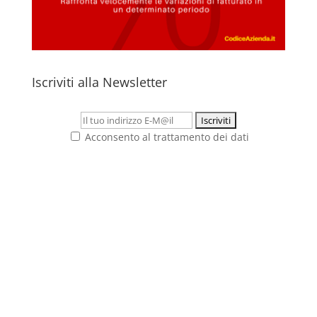
Iscriviti alla Newsletter
Acconsento al trattamento dei dati