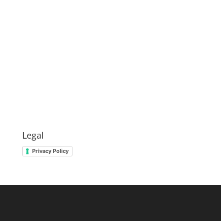
Legal
Privacy Policy