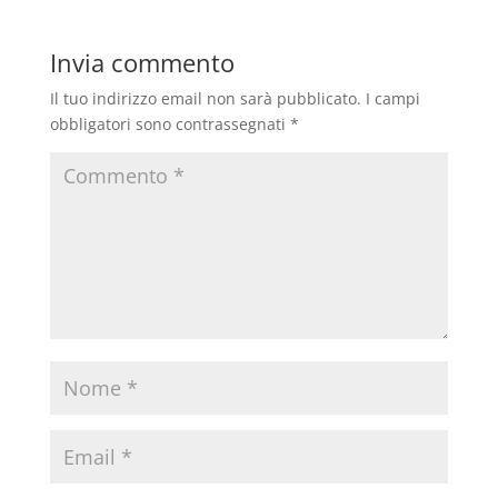
Invia commento
Il tuo indirizzo email non sarà pubblicato.
I campi
obbligatori sono contrassegnati
*