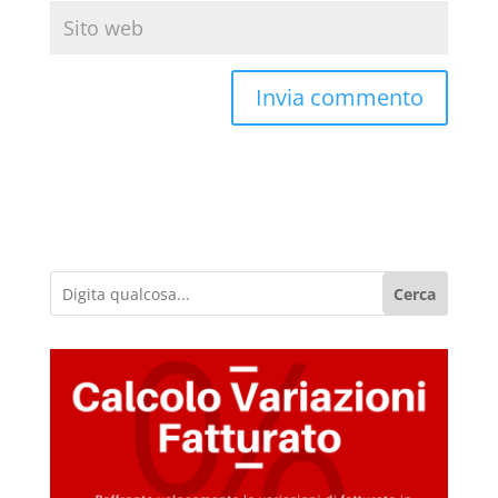
Cerca