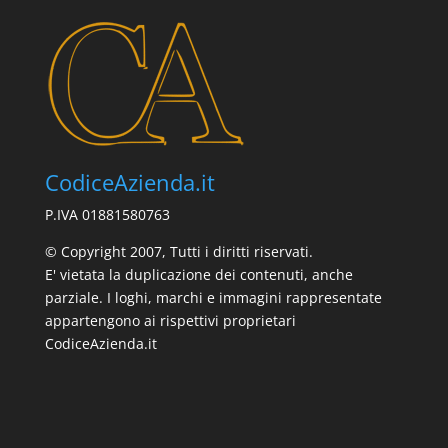
CodiceAzienda.it
P.IVA 01881580763
© Copyright 2007, Tutti i diritti riservati.
E' vietata la duplicazione dei contenuti, anche
parziale. I loghi, marchi e immagini rappresentate
appartengono ai rispettivi proprietari
CodiceAzienda.it