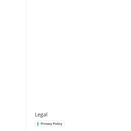
Legal
Privacy Policy