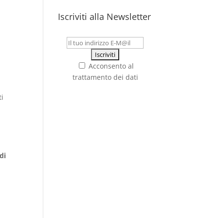
Iscriviti alla Newsletter
Acconsento al
trattamento dei dati
ti
di