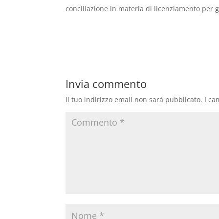
conciliazione in materia di licenziamento per gi
Invia commento
Il tuo indirizzo email non sarà pubblicato.
I ca