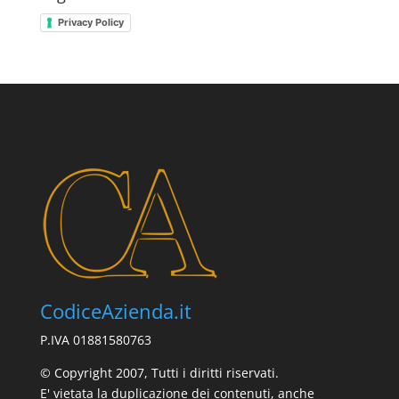
Privacy Policy
CodiceAzienda.it
P.IVA 01881580763
© Copyright 2007, Tutti i diritti riservati.
E' vietata la duplicazione dei contenuti, anche