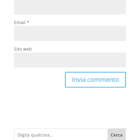
Email
*
Sito web
Cerca