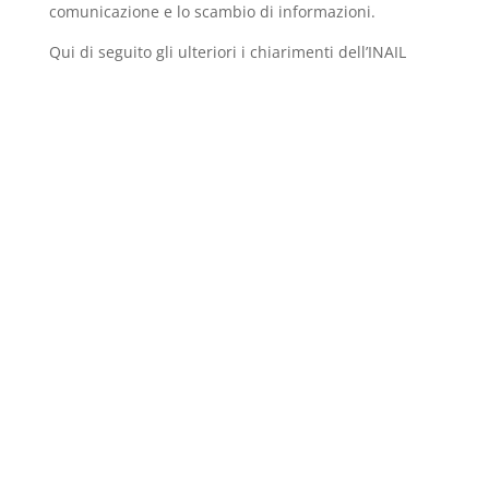
comunicazione e lo scambio di informazioni.
Qui di seguito gli ulteriori i chiarimenti dell’INAIL