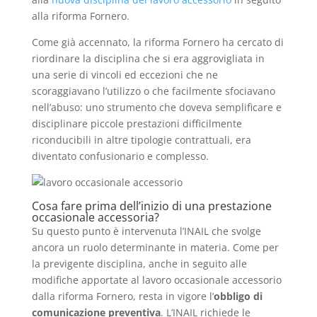
alla riforma Fornero.
Come già accennato, la riforma Fornero ha cercato di
riordinare la disciplina che si era aggrovigliata in
una serie di vincoli ed eccezioni che ne
scoraggiavano l’utilizzo o che facilmente sfociavano
nell’abuso: uno strumento che doveva semplificare e
disciplinare piccole prestazioni difficilmente
riconducibili in altre tipologie contrattuali, era
diventato confusionario e complesso.
Cosa fare prima dell’inizio di una prestazione
occasionale accessoria?
Su questo punto è intervenuta l’INAIL che svolge
ancora un ruolo determinante in materia. Come per
la previgente disciplina, anche in seguito alle
modifiche apportate al lavoro occasionale accessorio
dalla riforma Fornero, resta in vigore l’
obbligo di
comunicazione preventiva
. L’INAIL richiede le