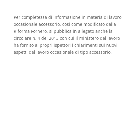
Per completezza di informazione in materia di lavoro
occasionale accessorio, così come modificato dalla
Riforma Fornero, si pubblica in allegato anche la
circolare n. 4 del 2013 con cui il ministero del lavoro
ha fornito ai propri ispettori i chiarimenti sui nuovi
aspetti del lavoro occasionale di tipo accessorio.