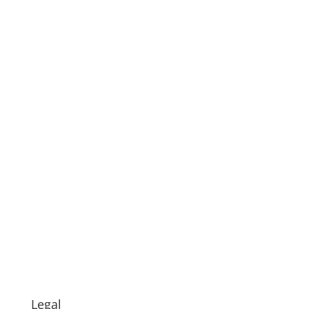
Legal