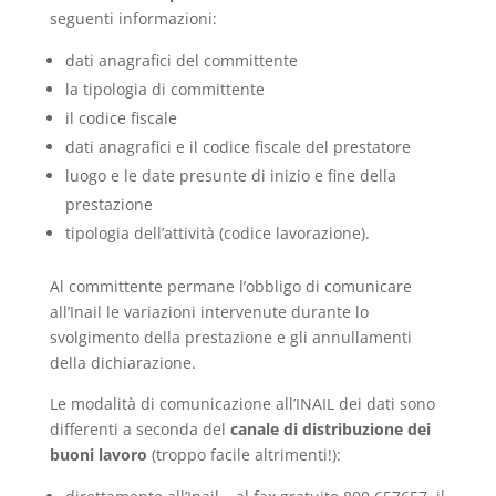
seguenti informazioni:
dati anagrafici del committente
la tipologia di committente
il codice fiscale
dati anagrafici e il codice fiscale del prestatore
luogo e le date presunte di inizio e fine della
prestazione
tipologia dell’attività (codice lavorazione).
Al committente permane l’obbligo di comunicare
all’Inail le variazioni intervenute durante lo
svolgimento della prestazione e gli annullamenti
della dichiarazione.
Le modalità di comunicazione all’INAIL dei dati sono
differenti a seconda del
canale di distribuzione dei
buoni lavoro
(troppo facile altrimenti!):