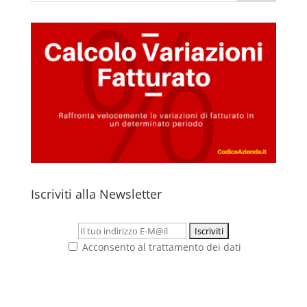
Iscriviti alla Newsletter
Acconsento al trattamento dei dati