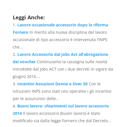
Leggi Anche:
Lavoro occasionale accessorio dopo la riforma
Fornero
In merito alla nuova disciplina del lavoro
occasionale di tipo accessorio è intervenuta l’INPS
che...
Lavoro Accessorio dal Jobs Act all’abrogazione
dei voucher
Continuiamo la rassegna sulle novità
introdotte dal Jobs ACT con i due decreti in vigore da
giugno 2016....
Incentivi Assuzioni Donne e Over 50
Con le
istruzioni INPS sono stati resi operativi i gli incentivi
per le assunzioni delle...
Buoni lavoro: chiarimenti sul lavoro accessorio
2014
Il lavoro accessorio (buoni lavoro) è stato
modificato sia dalla legge Fornero che dal Decreto...