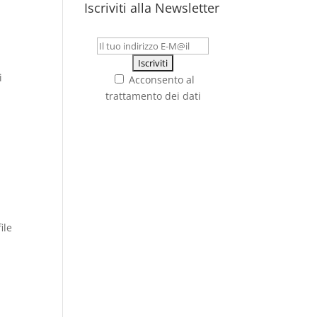
Iscriviti alla Newsletter
l
i
Acconsento al
trattamento dei dati
ile