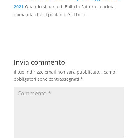
2021
Quando si parla di Bollo in Fattura la prima
domanda che ci poniamo è: il bollo...
Invia commento
Il tuo indirizzo email non sarà pubblicato.
I campi
obbligatori sono contrassegnati
*