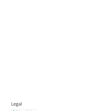
Legal