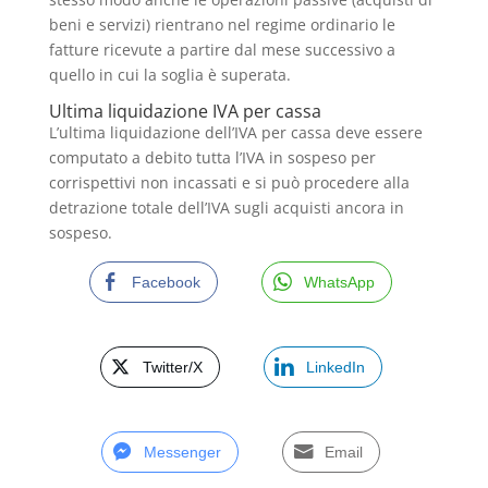
beni e servizi) rientrano nel regime ordinario le
fatture ricevute a partire dal mese successivo a
quello in cui la soglia è superata.
Ultima liquidazione IVA per cassa
L’ultima liquidazione dell’IVA per cassa deve essere
computato a debito tutta l’IVA in sospeso per
corrispettivi non incassati e si può procedere alla
detrazione totale dell’IVA sugli acquisti ancora in
sospeso.
Facebook
WhatsApp
Twitter/X
LinkedIn
Messenger
Email