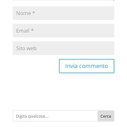
Cerca