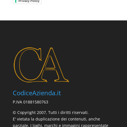
Privacy Policy
CodiceAzienda.it
P.IVA 01881580763
© Copyright 2007, Tutti i diritti riservati.
E' vietata la duplicazione dei contenuti, anche
parziale. I loghi, marchi e immagini rappresentate