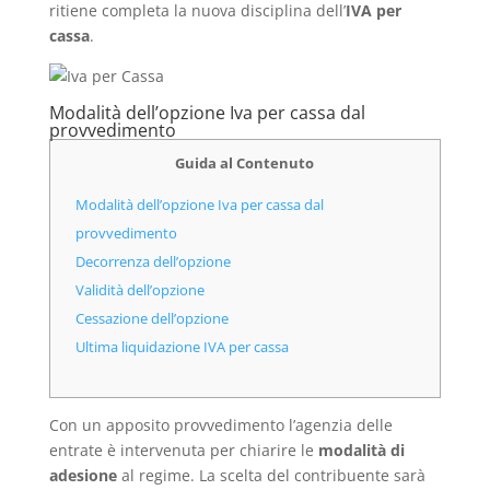
ritiene completa la nuova disciplina dell’
IVA per
cassa
.
Modalità dell’opzione Iva per cassa dal
provvedimento
Guida al Contenuto
Modalità dell’opzione Iva per cassa dal
provvedimento
Decorrenza dell’opzione
Validità dell’opzione
Cessazione dell’opzione
Ultima liquidazione IVA per cassa
Con un apposito provvedimento l’agenzia delle
entrate è intervenuta per chiarire le
modalità di
adesione
al regime. La scelta del contribuente sarà