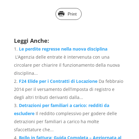
Print
Leggi Anche:
Le perdite regresse nella nuova disciplina
L’Agenzia delle entrate è intervenuta con una
circolare per chiarire il funzionamento della nuova
disciplina...
F24 Elide per i Contratti di Locazione
Da febbraio
2014 per il versamento dell’imposta di registro e
degli altri tributi derivanti dalla...
Detrazioni per familiari a carico: redditi da
escludere
Il reddito complessivo per godere delle
detrazioni per familiari a carico ha molte
sfaccettature che...
Bollo in fattura: Guida Completa – Aggiornata al