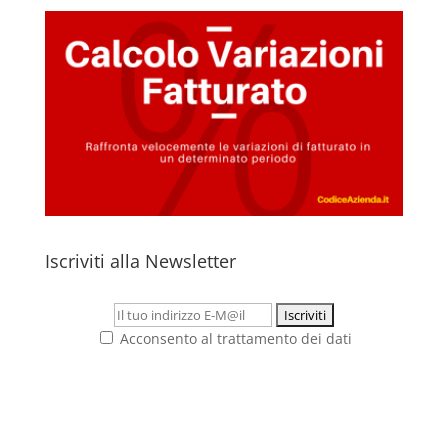
Iscriviti alla Newsletter
Acconsento al trattamento dei dati