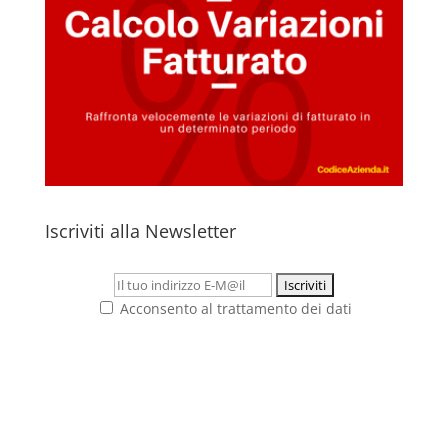
Iscriviti alla Newsletter
Acconsento al trattamento dei dati