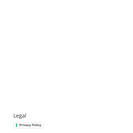
Legal
Privacy Policy