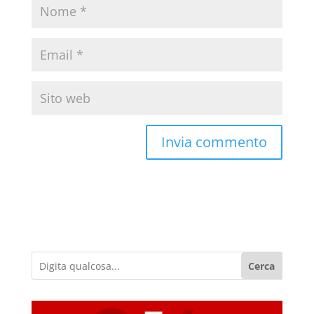
Cerca