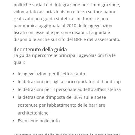
politiche sociali e di integrazione per l’immigrazione,
volontariato,associazionismo e terzo settore hanno
realizzato una guida sintetica che fornisce una
panoramica aggiornata al 2010 delle agevolazioni
fiscali concesse alle persone disabili. La guida è
disponibile anche sul sito del DRE e dell’assessorato.
Il contenuto della guida
La guida ripercorre le principali agevolazioni tra le
quali:
le agevolazioni per il settore auto
le detrazioni per figli a carico portatori di handicap
le detrazioni per il personale addetto all’assistenza
la detrazione d’imposta del 36% sulle spese
sostenute per l’abbattimento delle barriere
architettoniche
Esenzione bollo auto