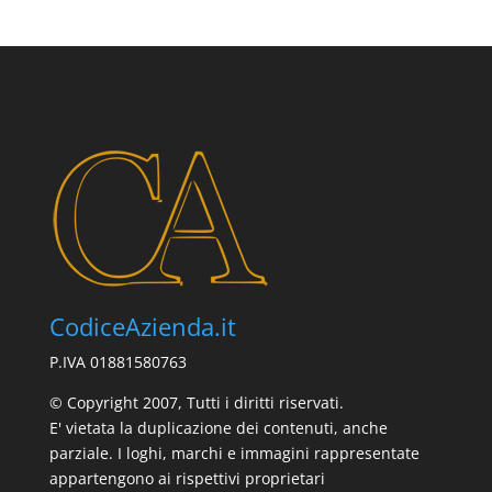
CodiceAzienda.it
P.IVA 01881580763
© Copyright 2007, Tutti i diritti riservati.
E' vietata la duplicazione dei contenuti, anche
parziale. I loghi, marchi e immagini rappresentate
appartengono ai rispettivi proprietari