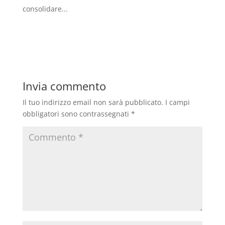
consolidare...
Invia commento
Il tuo indirizzo email non sarà pubblicato.
I campi
obbligatori sono contrassegnati
*