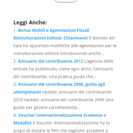
Leggi Anche:
Bonus Mobili e Agevolazioni Fiscali
Ristrutturazioni Edilizie: Chiarimenti
Il decreto del
Fare ha apportato modifiche alle agevolazioni per le
ristrutturazioni edilizie introducendo anche...
Annuario del contribuente 2012
L’agenzia delle
entrate ha pubblicato, come ogni anno, l’annuario
del contribuente. Una pratica guida che...
Annuario del contribuente 2008, guida agli
adempimenti
Update: annuario del contribuente
2010 Update: annuario del contribuente 2009 Una
guida per gestire correttamente...
Voucher Internazionalizzazione Scadenze e
Modalità
Il Voucher Internazionalizzazione ha lo
scopo di aiutare le Pmi che vogliono accedere o