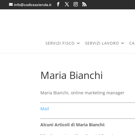
info@codiceazienda.it
SERVIZI FISCO
SERVIZI LAVORO
CA
Maria Bianchi
Maria Bianchi, online marketing manager
Mail
Alcuni Articoli di Maria Bianchi: