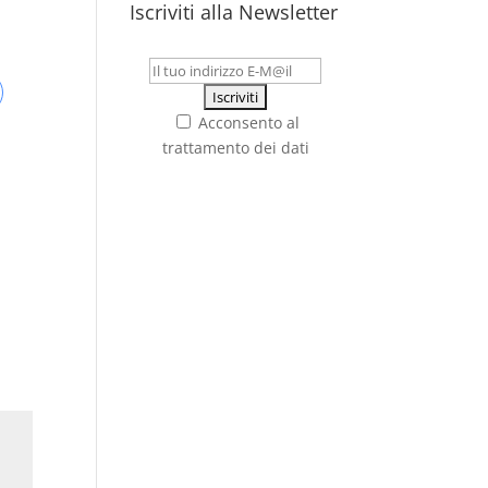
Iscriviti alla Newsletter
Acconsento al
trattamento dei dati