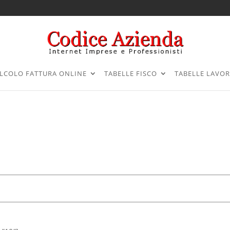
LCOLO FATTURA ONLINE
TABELLE FISCO
TABELLE LAVO