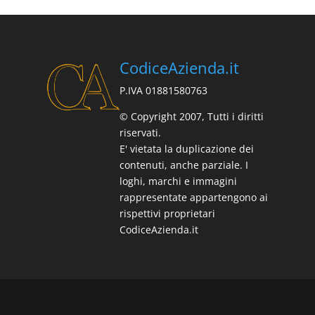
CodiceAzienda.it
P.IVA 01881580763
© Copyright 2007, Tutti i diritti
riservati.
E' vietata la duplicazione dei
contenuti, anche parziale. I
loghi, marchi e immagini
rappresentate appartengono ai
rispettivi proprietari
CodiceAzienda.it