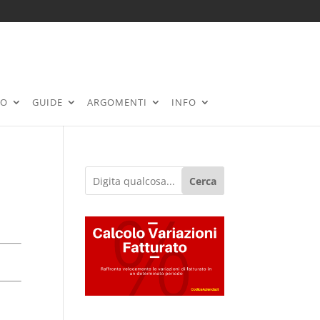
RO
GUIDE
ARGOMENTI
INFO
Cerca