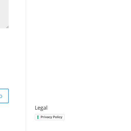
Legal
Privacy Policy