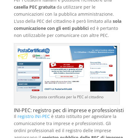
casella PEC gratuita
da utilizzare per le
comunicazioni con la pubblica amministrazione.
L’uso della PEC del cittadino è però limitato alla
sola
comunicazione con gli enti pubblici
ed è pertanto
non utilizzabile per comunicare con altre PEC.
Sito posta certificata per la PEC al cittadino
INI-PEC: registro pec di imprese e professionisti
Il
registro INI-PEC
è stato istituito per agevolare la
comunicazione tra imprese e professionisti. Gli
ordini professionali ed il registro delle imprese
aggiornano il
registro pubblico delle PEC di imprese