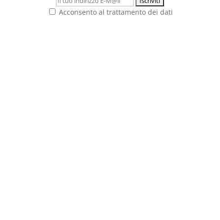
Acconsento al trattamento dei dati