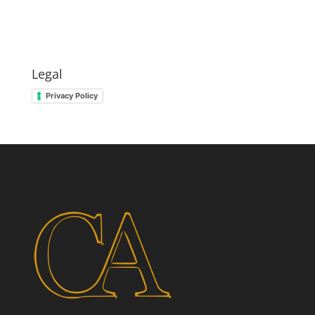
Legal
Privacy Policy