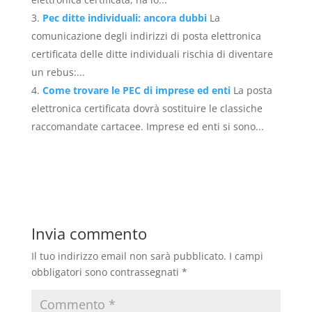
Pec ditte individuali: ancora dubbi
La
comunicazione degli indirizzi di posta elettronica
certificata delle ditte individuali rischia di diventare
un rebus:...
Come trovare le PEC di imprese ed enti
La posta
elettronica certificata dovrà sostituire le classiche
raccomandate cartacee. Imprese ed enti si sono...
Invia commento
Il tuo indirizzo email non sarà pubblicato.
I campi
obbligatori sono contrassegnati
*