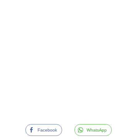
Facebook
WhatsApp