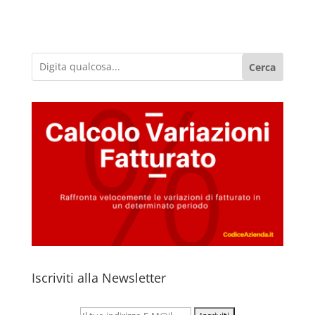
Cerca
Iscriviti alla Newsletter