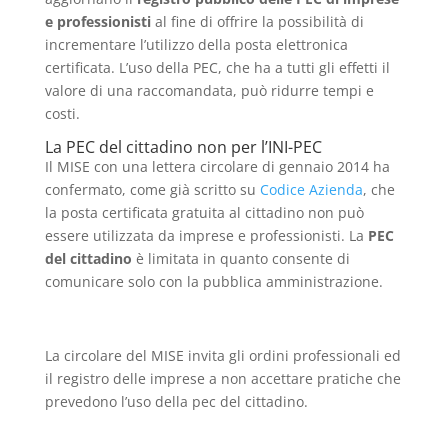
e professionisti
al fine di offrire la possibilità di
incrementare l’utilizzo della posta elettronica
certificata. L’uso della PEC, che ha a tutti gli effetti il
valore di una raccomandata, può ridurre tempi e
costi.
La PEC del cittadino non per l’INI-PEC
Il MISE con una lettera circolare di gennaio 2014 ha
confermato, come già scritto su
Codice Azienda
, che
la posta certificata gratuita al cittadino non può
essere utilizzata da imprese e professionisti. La
PEC
del cittadino
è limitata in quanto consente di
comunicare solo con la pubblica amministrazione.
La circolare del MISE invita gli ordini professionali ed
il registro delle imprese a non accettare pratiche che
prevedono l’uso della pec del cittadino.