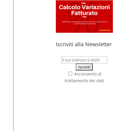
Iscriviti alla Newsletter
Acconsento al
trattamento dei dati