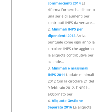
commercianti 2014
La
riforma Fornero ha disposto
una serie di aumenti per i
contributi INPS da versare...
Minimali INPS per
dipendenti 2013
Arriva
puntuale come ogni anno la
circolare INPS che aggiorna
le aliquote contributive per
aziende...
Minimali e massimali
INPS 2011
Update minimali
2012 Con la circolare 21 del
9 febbraio 2012, l’INPS ha
aggiornato per...
Aliquote Gestione
Separata 2016
Le aliquote