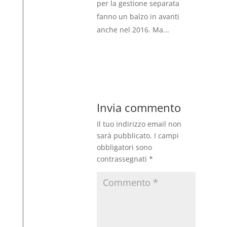
per la gestione separata
fanno un balzo in avanti
anche nel 2016. Ma...
Invia commento
Il tuo indirizzo email non
sarà pubblicato.
I campi
obbligatori sono
contrassegnati
*