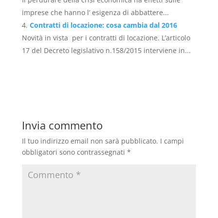
imprese che hanno l’ esigenza di abbattere...
Contratti di locazione: cosa cambia dal 2016
Novità in vista per i contratti di locazione. L’articolo
17 del Decreto legislativo n.158/2015 interviene in...
Invia commento
Il tuo indirizzo email non sarà pubblicato.
I campi
obbligatori sono contrassegnati
*