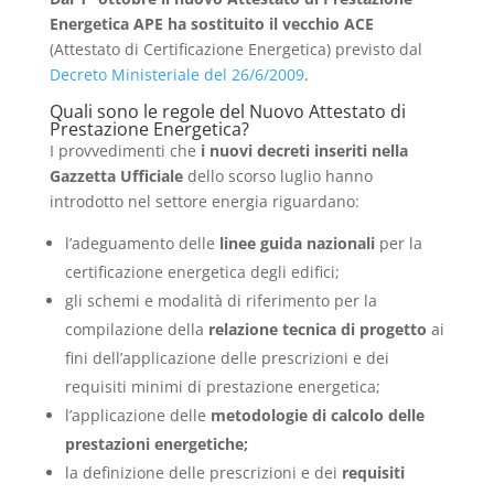
Energetica APE ha sostituito il vecchio ACE
(Attestato di Certificazione Energetica) previsto dal
Decreto Ministeriale del 26/6/2009
.
Quali sono le regole del Nuovo Attestato di
Prestazione Energetica?
I provvedimenti che
i nuovi decreti inseriti nella
Gazzetta Ufficiale
dello scorso luglio hanno
introdotto nel settore energia riguardano:
l’adeguamento delle
linee guida nazionali
per la
certificazione energetica degli edifici;
gli schemi e modalità di riferimento per la
compilazione della
relazione tecnica di progetto
ai
fini dell’applicazione delle prescrizioni e dei
requisiti minimi di prestazione energetica;
l’applicazione delle
metodologie di calcolo delle
prestazioni energetiche;
la definizione delle prescrizioni e dei
requisiti