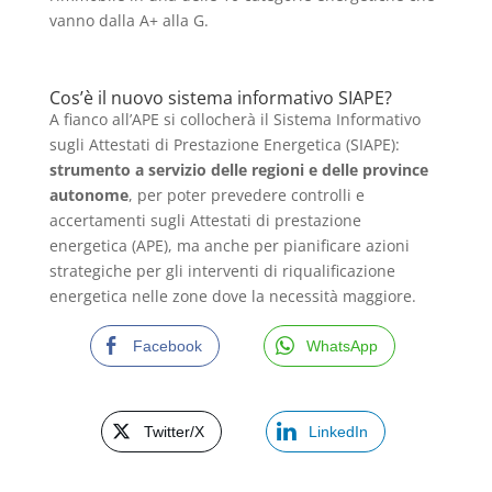
vanno dalla A+ alla G.
Cos’è il nuovo sistema informativo SIAPE?
A fianco all’APE si collocherà il Sistema Informativo
sugli Attestati di Prestazione Energetica (SIAPE):
strumento a servizio delle regioni e delle province
autonome
, per poter prevedere controlli e
accertamenti sugli Attestati di prestazione
energetica (APE), ma anche per pianificare azioni
strategiche per gli interventi di riqualificazione
energetica nelle zone dove la necessità maggiore.
Facebook
WhatsApp
Twitter/X
LinkedIn