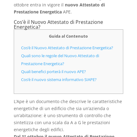
ottobre entra in vigore il
nuovo Attestato di
Prestazione Energetica
APE.
Cos’è il Nuovo Attestato di Prestazione
Energetica?
Guida al Contenuto
Cos’è il Nuovo Attestato di Prestazione Energetica?
Quali sono le regole del Nuovo Attestato di
Prestazione Energetica?
Quali benefici porterà il nuovo APE?
Cos’è il nuovo sistema informativo SIAPE?
L’Ape è un documento che descrive le caratteristiche
energetiche di un edificio che sia un’azienda o
un’abitazione: è uno strumento di controllo che
sintetizza con una scala da A a G le prestazioni
energetiche degli edifici.
Dal 1° ottobre il nuovo Attestato di Prestazione