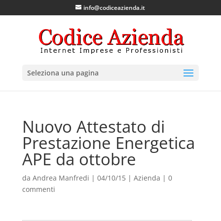
info@codiceazienda.it
Seleziona una pagina
Nuovo Attestato di
Prestazione Energetica
APE da ottobre
da
Andrea Manfredi
|
04/10/15
|
Azienda
|
0
commenti