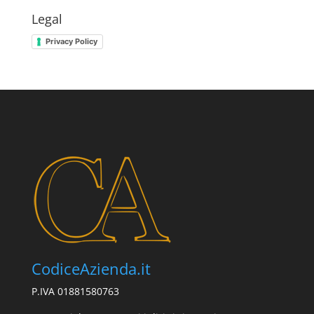
Legal
Privacy Policy
CodiceAzienda.it
P.IVA 01881580763