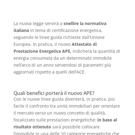
La nuova legge servirà a
snellire la normativa
italiana
in tema di certificazione energetica,
seguendo le linee guida richieste dall’Unione
Europea. In pratica, il nuovo
Attestato di
Prestazione Energetica APE,
indicherà la quantità di
energia consumata da un determinato immobile
nell’arco di un anno servendosi di parametri più
aggiornati rispetto a quelli dell’ACE.
Quali benefici porterà il nuovo APE?
Con le nuove linee guida diventerà, in pratica, più
facile il confronto tra unità immobiliari per orientare
il mercato verso un nuovo concetto di qualità,
focalizzato sulle prestazioni energetiche:
in base al
risultato ottenuto
sarà possibile collocare
l’immobile in una delle 10 categorie energetiche che