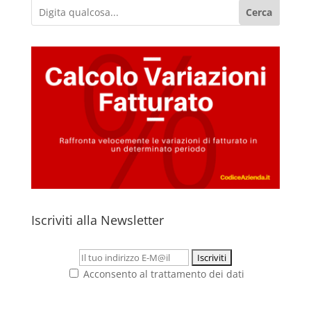
Cerca
Iscriviti alla Newsletter
Acconsento al trattamento dei dati