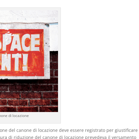
none di locazione
zione del canone di locazione deve essere registrato per giustificare 
edura di riduzione del canone di locazione prevedeva il versamento