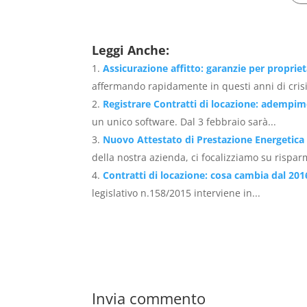
Leggi Anche:
Assicurazione affitto: garanzie per propriet
affermando rapidamente in questi anni di crisi
Registrare Contratti di locazione: adempim
un unico software. Dal 3 febbraio sarà...
Nuovo Attestato di Prestazione Energetica
della nostra azienda, ci focalizziamo su risparm
Contratti di locazione: cosa cambia dal 201
legislativo n.158/2015 interviene in...
Invia commento