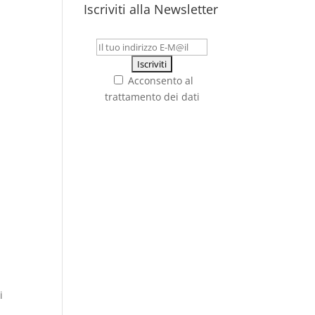
Iscriviti alla Newsletter
Acconsento al
trattamento dei dati
i