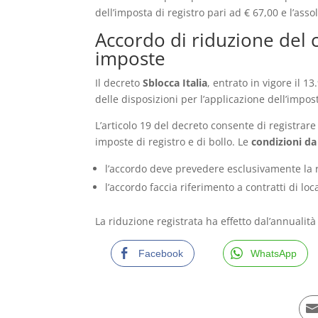
dell’imposta di registro pari ad € 67,00 e l’ass
Accordo di riduzione del 
imposte
Il decreto
Sblocca Italia
, entrato in vigore il 1
delle disposizioni per l’applicazione dell’impos
L’articolo 19 del decreto consente di registrare
imposte di registro e di bollo. Le
condizioni da
l’accordo deve prevedere esclusivamente la 
l’accordo faccia riferimento a contratti di lo
La riduzione registrata ha effetto dal’annualità
Facebook
WhatsApp