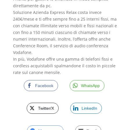
direttamente da pc.
Soluzione Azienda Express Relax costa invece
240€/mese e ti offre sempre fino a 25 interni fissi, ma
con chiamate illimitate verso mobili e fissi nazionali e
con fino a 150 minuti ciascuno di chiamate verso i
numeri internazionali. Inoltre, l’offerta offre anche
Conference Room, il servizio di audio conferenza
Vodafone.
In più, Vodafone offre una gamma di telefoni fissi e
cordless acquistabili spalmandone il costo in piccole
rate sul canone mensile.
Facebook
WhatsApp
Twitter/X
LinkedIn