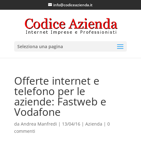
info@codiceazienda.it
Seleziona una pagina
Offerte internet e
telefono per le
aziende: Fastweb e
Vodafone
da
Andrea Manfredi
|
13/04/16
|
Azienda
|
0
commenti