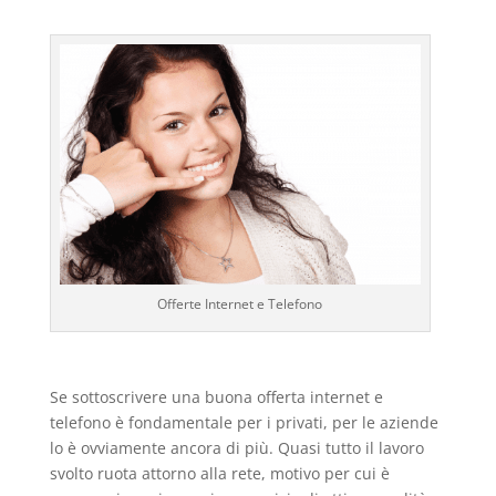
Offerte Internet e Telefono
Se sottoscrivere una buona offerta internet e
telefono è fondamentale per i privati, per le aziende
lo è ovviamente ancora di più. Quasi tutto il lavoro
svolto ruota attorno alla rete, motivo per cui è