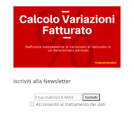
Iscriviti alla Newsletter
Acconsento al trattamento dei dati