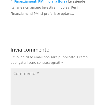
Finanziamenti PMI: no alla Borsa
Le aziende
italiane non amano investire in borsa. Per i
Finanziamenti PMI si preferisce optare...
Invia commento
Il tuo indirizzo email non sarà pubblicato.
I campi
obbligatori sono contrassegnati
*