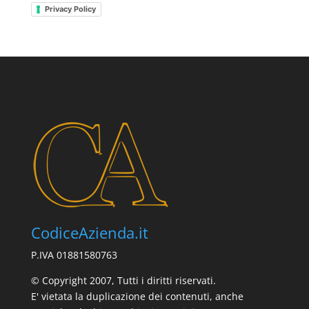
Privacy Policy
CodiceAzienda.it
P.IVA 01881580763
© Copyright 2007, Tutti i diritti riservati.
E' vietata la duplicazione dei contenuti, anche