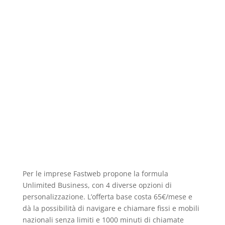
Per le imprese Fastweb propone la formula
Unlimited Business, con 4 diverse opzioni di
personalizzazione. L’offerta base costa 65€/mese e
dà la possibilità di navigare e chiamare fissi e mobili
nazionali senza limiti e 1000 minuti di chiamate