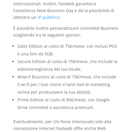
internazionali. Inoltre, Fastweb garantisce
l’assistenza Next Business Day e dà la possibilità di
ottenere un
IP pubblico
.
È possibile inoltre personalizzare Unlimited Business
scegliendo tra le seguenti opzioni:
Sales Edition al costo di 75€/mese, con inclusi POS
e una Sim da 5GB.
Secure Edition al costo di 75€/mese, che include la
videosorveglianza del tuo locale.
Wow-fi Business al costo di 75€/mese, che include
il wi-fi per i tuoi clienti e tanti tool di marketing
online per promuovere la tua attività.
Prime Edition al costo di 85€/mese, con Google
Drive Unlimited e assistenza premium.
Eventualmente, per chi fosse interessato solo alla
connessione internet Fastweb offre anche Web