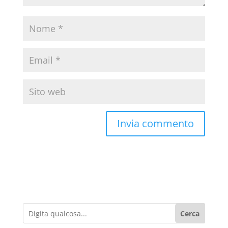
Cerca