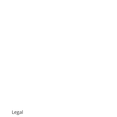
Legal