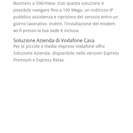
Business a 50€/mese. Con questa soluzione è
possibile navigare fino a 100 Mega, un indirizzo IP
pubblico assistenza e ripristino del servizio entro un
giorno lavorativo. Inoltre, l’installazione del modem
wi-fi presso la tua sede è inclusa.
Soluzione Azienda di Vodafone Casa
Per le piccole e medie imprese Vodafone offre
Soluzione Azienda, disponibile nelle versioni Express
Premium e Express Relax.