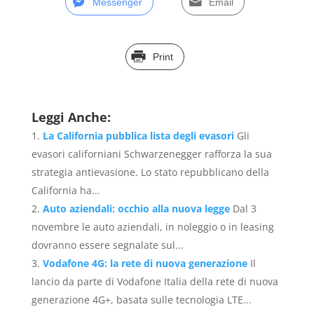
Messenger
Email
Print
Leggi Anche:
La California pubblica lista degli evasori
Gli
evasori californiani Schwarzenegger rafforza la sua
strategia antievasione. Lo stato repubblicano della
California ha...
Auto aziendali: occhio alla nuova legge
Dal 3
novembre le auto aziendali, in noleggio o in leasing
dovranno essere segnalate sul...
Vodafone 4G: la rete di nuova generazione
Il
lancio da parte di Vodafone Italia della rete di nuova
generazione 4G+, basata sulle tecnologia LTE...