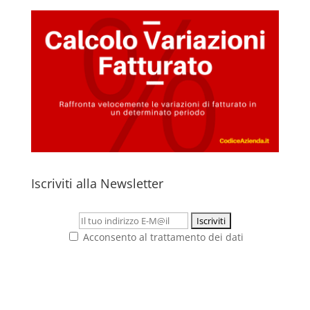
Iscriviti alla Newsletter
Acconsento al trattamento dei dati