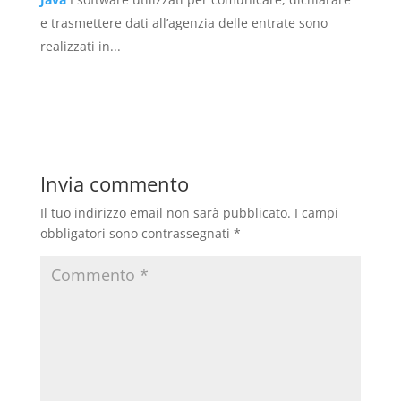
e trasmettere dati all’agenzia delle entrate sono
realizzati in...
Invia commento
Il tuo indirizzo email non sarà pubblicato.
I campi
obbligatori sono contrassegnati
*