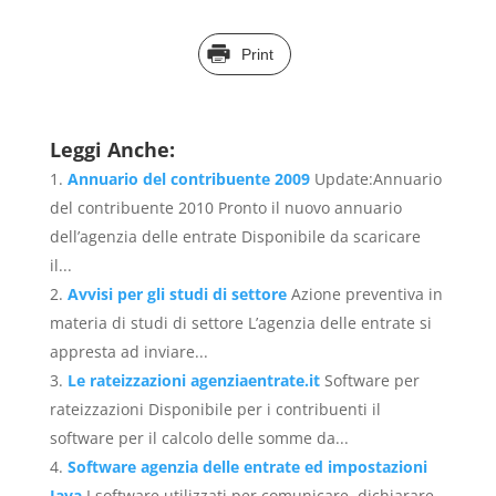
Print
Leggi Anche:
Annuario del contribuente 2009
Update:Annuario
del contribuente 2010 Pronto il nuovo annuario
dell’agenzia delle entrate Disponibile da scaricare
il...
Avvisi per gli studi di settore
Azione preventiva in
materia di studi di settore L’agenzia delle entrate si
appresta ad inviare...
Le rateizzazioni agenziaentrate.it
Software per
rateizzazioni Disponibile per i contribuenti il
software per il calcolo delle somme da...
Software agenzia delle entrate ed impostazioni
Java
I software utilizzati per comunicare, dichiarare