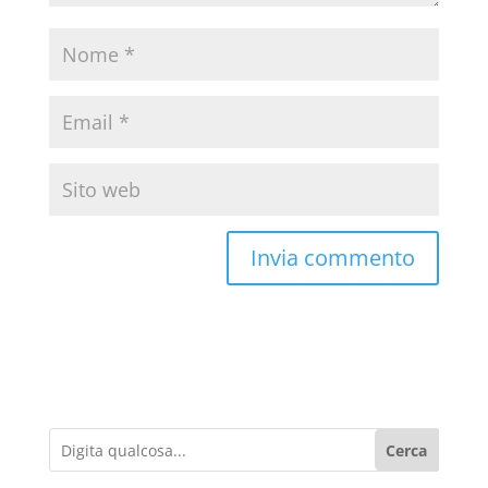
Cerca