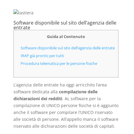
Software disponibile sul sito dell’agenzia delle
entrate
Guida al Contenuto
Software disponibile sul sito dell’agenzia delle entrate
IRAP già pronto per tutti
Procedura telematica per le persone fisiche
L’agenzia delle entrate ha oggi arricchito l’area
software dedicata alla
compilazione delle
dichiarazioni dei redditi
. AL software per la
compilazione di UNICO persone fisiche si è aggiunto
anche il software per compilare l’UNICO riservato
alle società di persone. All’appello manca il software
riservato alle dichiarazioni delle società di capitali.