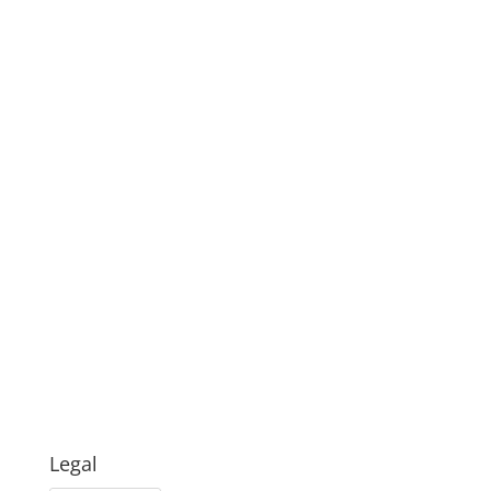
Legal