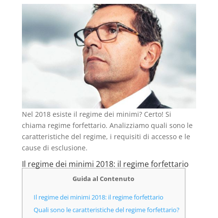
Nel 2018 esiste il regime dei minimi? Certo! Si
chiama regime forfettario. Analizziamo quali sono le
caratteristiche del regime, i requisiti di accesso e le
cause di esclusione.
Il regime dei minimi 2018: il regime forfettario
Guida al Contenuto
Il regime dei minimi 2018: il regime forfettario
Quali sono le caratteristiche del regime forfettario?