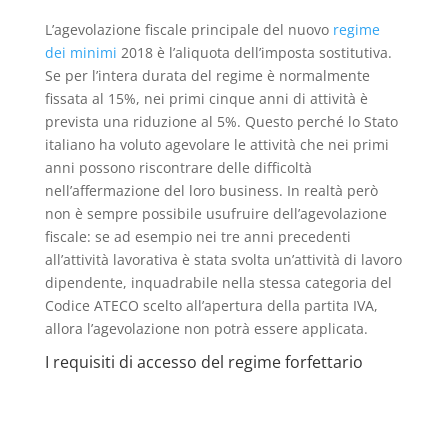
L’agevolazione fiscale principale del nuovo
regime
dei minimi
2018 è l’aliquota dell’imposta sostitutiva.
Se per l’intera durata del regime è normalmente
fissata al 15%, nei primi cinque anni di attività è
prevista una riduzione al 5%. Questo perché lo Stato
italiano ha voluto agevolare le attività che nei primi
anni possono riscontrare delle difficoltà
nell’affermazione del loro business. In realtà però
non è sempre possibile usufruire dell’agevolazione
fiscale: se ad esempio nei tre anni precedenti
all’attività lavorativa è stata svolta un’attività di lavoro
dipendente, inquadrabile nella stessa categoria del
Codice ATECO scelto all’apertura della partita IVA,
allora l’agevolazione non potrà essere applicata.
I requisiti di accesso del regime forfettario