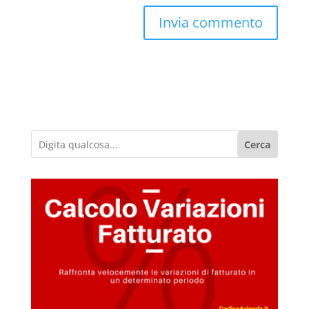
Cerca