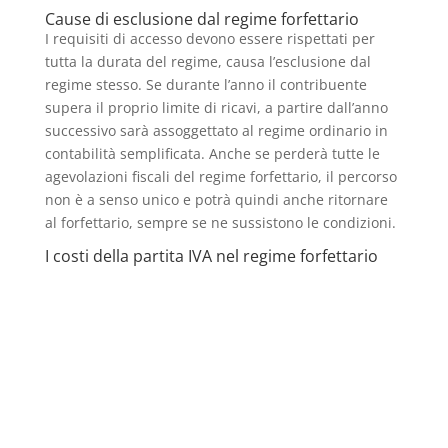
Cause di esclusione dal regime forfettario
I requisiti di accesso devono essere rispettati per
tutta la durata del regime, causa l’esclusione dal
regime stesso. Se durante l’anno il contribuente
supera il proprio limite di ricavi, a partire dall’anno
successivo sarà assoggettato al regime ordinario in
contabilità semplificata. Anche se perderà tutte le
agevolazioni fiscali del regime forfettario, il percorso
non è a senso unico e potrà quindi anche ritornare
al forfettario, sempre se ne sussistono le condizioni.
I costi della partita IVA nel regime forfettario