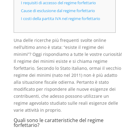
I requisiti di accesso del regime forfettario
Cause di esclusione dal regime forfettario
I costi della partita IVA nel regime forfettario
Una delle ricerche più frequenti svolte online
nell’ultimo anno è stata: “esiste il regime dei
minimi”? Oggi rispondiamo a tutte le vostre curiosità!
Il regime dei minimi esiste e si chiama regime
forfettario. Secondo lo Stato italiano, ormai il vecchio
regime dei minimi (nato nel 2011) non è più adatto
alla situazione fiscale odierna. Pertanto è stato
modificato per rispondere alle nuove esigenze dei
contribuenti, che adesso possono utilizzare un
regime agevolato studiato sulle reali esigenze delle
varie attività in proprio.
Quali sono le caratteristiche del regime
forfettario?