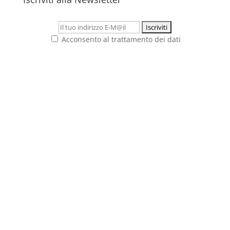
Acconsento al trattamento dei dati