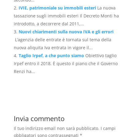
IVIE, patrimoniale su immobili esteri
La nuova
tassazione sugli immobili esteri Il Decreto Monti ha
introdotto, a decorrere dal 2011,...
Nuovi chiarimenti sulla nuova IVA e gli errori
L’agenzia delle entrate è tornata sul tema della
nuova aliquita Iva entrata in vigore il...
Taglio Irpef, a che punto siamo
Obiettivo taglio
Irpef entro il 2018. È questo il piano che il Governo
Renzi ha...
Invia commento
Il tuo indirizzo email non sarà pubblicato.
I campi
obbligatori sono contrassegnati
*