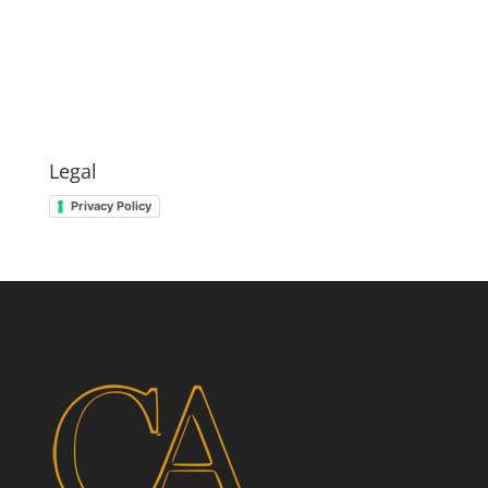
Legal
Privacy Policy