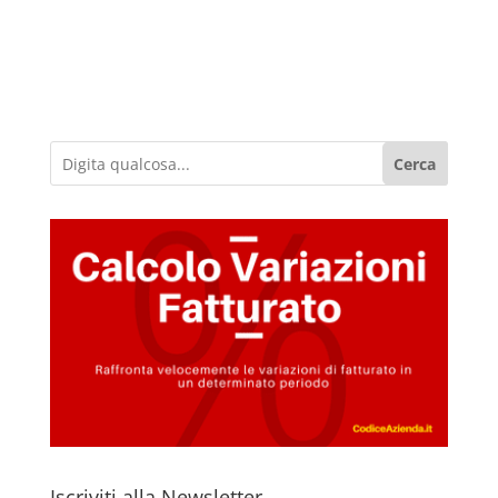
Cerca
Iscriviti alla Newsletter