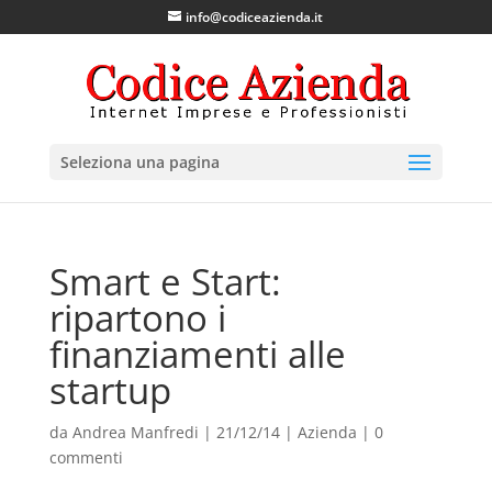
info@codiceazienda.it
Seleziona una pagina
Smart e Start:
ripartono i
finanziamenti alle
startup
da
Andrea Manfredi
|
21/12/14
|
Azienda
|
0
commenti