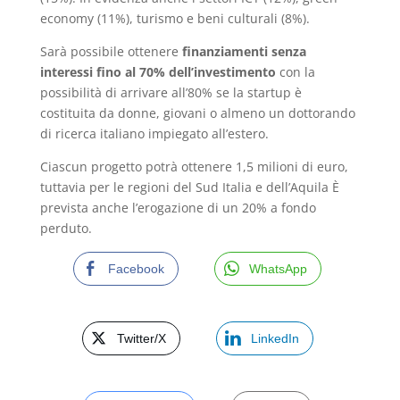
economy (11%), turismo e beni culturali (8%).
Sarà possibile ottenere
finanziamenti senza
interessi fino al 70% dell’investimento
con la
possibilità di arrivare all’80% se la startup è
costituita da donne, giovani o almeno un dottorando
di ricerca italiano impiegato all’estero.
Ciascun progetto potrà ottenere 1,5 milioni di euro,
tuttavia per le regioni del Sud Italia e dell’Aquila È
prevista anche l’erogazione di un 20% a fondo
perduto.
Facebook
WhatsApp
Twitter/X
LinkedIn