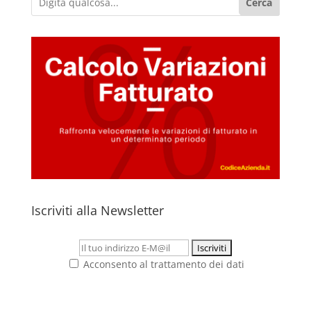
Cerca
Iscriviti alla Newsletter
Acconsento al trattamento dei dati