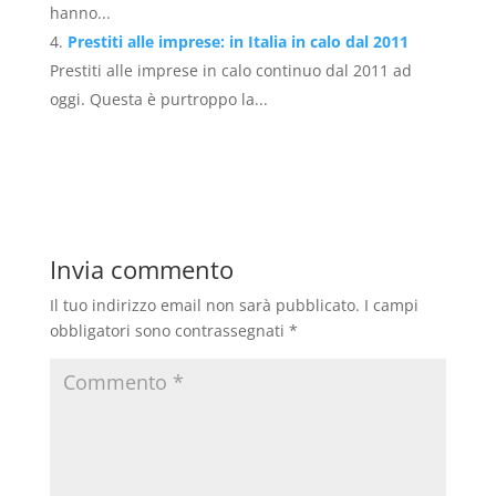
hanno...
Prestiti alle imprese: in Italia in calo dal 2011
Prestiti alle imprese in calo continuo dal 2011 ad
oggi. Questa è purtroppo la...
Invia commento
Il tuo indirizzo email non sarà pubblicato.
I campi
obbligatori sono contrassegnati
*