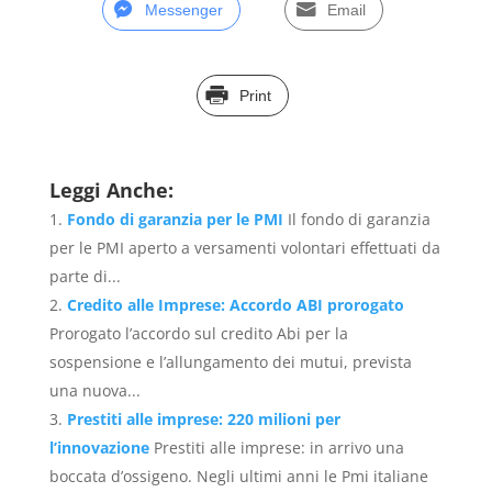
Messenger
Email
Print
Leggi Anche:
Fondo di garanzia per le PMI
Il fondo di garanzia
per le PMI aperto a versamenti volontari effettuati da
parte di...
Credito alle Imprese: Accordo ABI prorogato
Prorogato l’accordo sul credito Abi per la
sospensione e l’allungamento dei mutui, prevista
una nuova...
Prestiti alle imprese: 220 milioni per
l’innovazione
Prestiti alle imprese: in arrivo una
boccata d’ossigeno. Negli ultimi anni le Pmi italiane