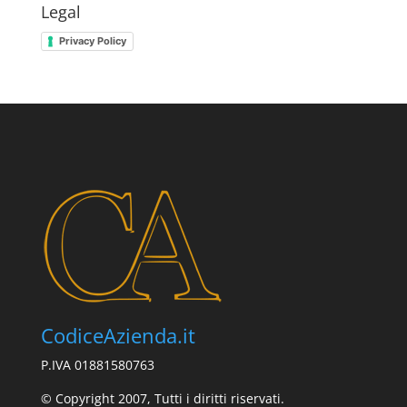
Legal
Privacy Policy
CodiceAzienda.it
P.IVA 01881580763
© Copyright 2007, Tutti i diritti riservati.