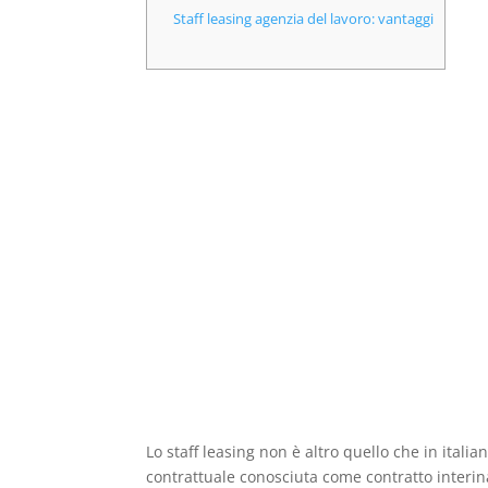
Staff leasing agenzia del lavoro: vantaggi
Lo staff leasing non è altro quello che in ital
contrattuale conosciuta come contratto interin