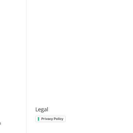
Legal
Privacy Policy
a