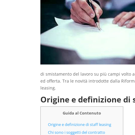
di smistamento del lavoro su più campi volto a
ed offerta. Tra le novità introdotte dalla Rifor
leasing.
Origine e definizione di 
Guida al Contenuto
Origine e definizione di staff leasing
Chi sono i soggetti del contratto