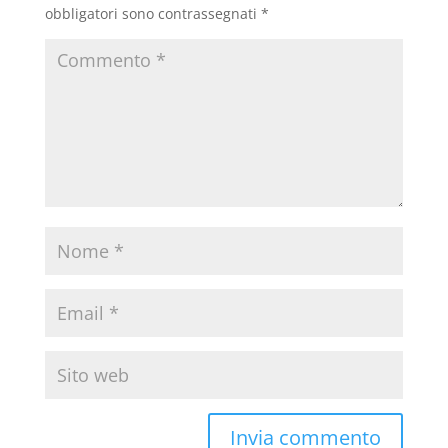
obbligatori sono contrassegnati
*