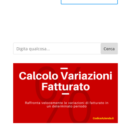
Cerca