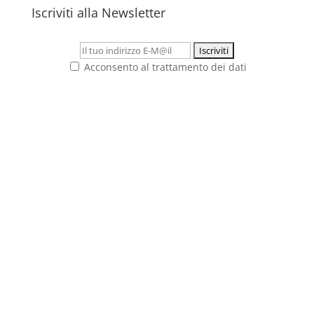
Iscriviti alla Newsletter
Acconsento al trattamento dei dati