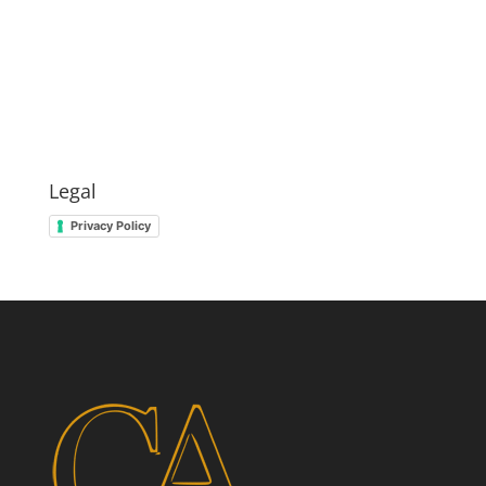
Legal
Privacy Policy