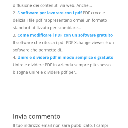
diffusione dei contenuti via web. Anche...
5 software per lavorare con i pdf
PDF croce e
delizia I file pdf rappresentano ormai un formato
standard utilizzato per scambiare...
Come modificare i PDF con un software gratuito
Il software che ritocca i pdf PDF Xchange viewer è un
software che permette di...
Unire e dividere pdf in modo semplice e gratuito
Unire e dividere PDF In azienda sempre più spesso
bisogna unire e dividere pdf per...
Invia commento
Il tuo indirizzo email non sarà pubblicato.
I campi