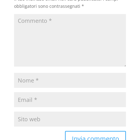
obbligatori sono contrassegnati
*