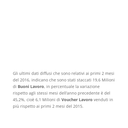
Gli ultimi dati diffusi che sono relativi ai primi 2 mesi
del 2016, indicano che sono stati staccati 19,6 Milioni
di
Buoni Lavoro
, in percentuale la variazione
rispetto agli stessi mesi dell’anno precedente è del
45,2%, cioè 6,1 Milioni di
Voucher Lavoro
venduti in
più rispetto ai primi 2 mesi del 2015.