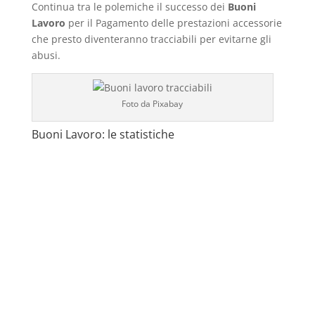
Continua tra le polemiche il successo dei
Buoni
Lavoro
per il Pagamento delle prestazioni accessorie
che presto diventeranno tracciabili per evitarne gli
abusi.
Foto da Pixabay
Buoni Lavoro: le statistiche