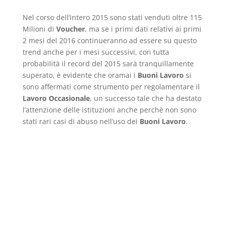
Nel corso dell’intero 2015 sono stati venduti oltre 115
Milioni di
Voucher
, ma se i primi dati relativi ai primi
2 mesi del 2016 continueranno ad essere su questo
trend anche per i mesi successivi, con tutta
probabilità il record del 2015 sarà tranquillamente
superato, è evidente che oramai i
Buoni Lavoro
si
sono affermati come strumento per regolamentare il
Lavoro Occasionale
, un successo tale che ha destato
l’attenzione delle istituzioni anche perchè non sono
stati rari casi di abuso nell’uso dei
Buoni Lavoro
.