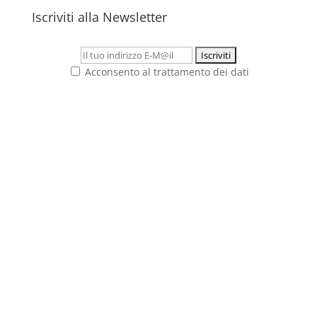
Iscriviti alla Newsletter
Acconsento al trattamento dei dati