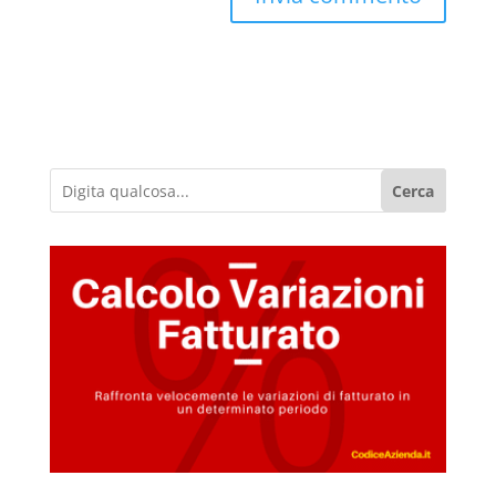
Cerca