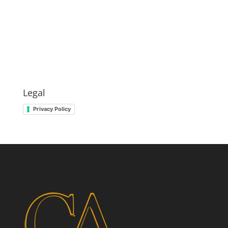
Legal
Privacy Policy