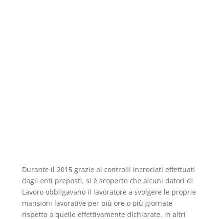
Durante il 2015 grazie ai controlli incrociati effettuati
dagli enti preposti, si è scoperto che alcuni datori di
Lavoro obbligavano il lavoratore a svolgere le proprie
mansioni lavorative per più ore o più giornate
rispetto a quelle effettivamente dichiarate, in altri