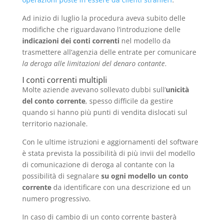
Ad inizio di luglio la procedura aveva subito delle
modifiche che riguardavano l’introduzione delle
indicazioni dei conti correnti
nel modello da
trasmettere all’agenzia delle entrate per comunicare
la deroga alle limitazioni del denaro contante
.
I conti correnti multipli
Molte aziende avevano sollevato dubbi sull’
unicità
del conto corrente
, spesso difficile da gestire
quando si hanno più punti di vendita dislocati sul
territorio nazionale.
Con le ultime istruzioni e aggiornamenti del software
è stata prevista la possibilità di più invii del modello
di comunicazione di deroga al contante con la
possibilità di segnalare
su ogni modello un conto
corrente
da identificare con una descrizione ed un
numero progressivo.
In caso di cambio di un conto corrente basterà