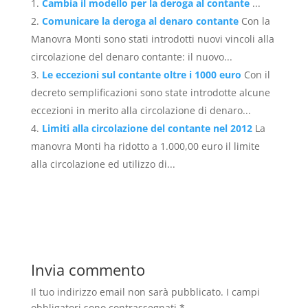
Cambia il modello per la deroga al contante
...
Comunicare la deroga al denaro contante
Con la
Manovra Monti sono stati introdotti nuovi vincoli alla
circolazione del denaro contante: il nuovo...
Le eccezioni sul contante oltre i 1000 euro
Con il
decreto semplificazioni sono state introdotte alcune
eccezioni in merito alla circolazione di denaro...
Limiti alla circolazione del contante nel 2012
La
manovra Monti ha ridotto a 1.000,00 euro il limite
alla circolazione ed utilizzo di...
Invia commento
Il tuo indirizzo email non sarà pubblicato.
I campi
obbligatori sono contrassegnati
*