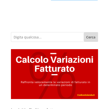
Cerca