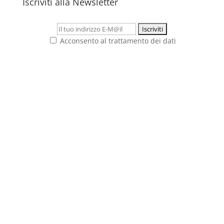
Iscriviti alla Newsletter
Acconsento al trattamento dei dati