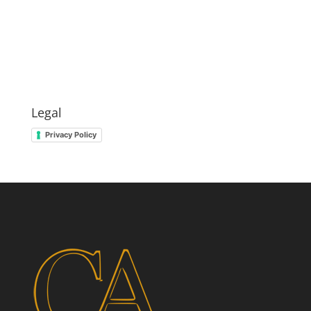
Legal
Privacy Policy