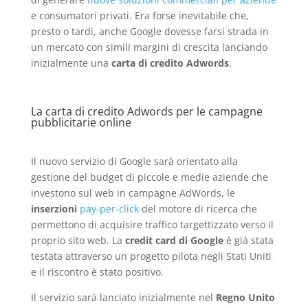
e consumatori privati. Era forse inevitabile che,
presto o tardi, anche Google dovesse farsi strada in
un mercato con simili margini di crescita lanciando
inizialmente una
carta di credito Adwords
.
La carta di credito Adwords per le campagne
pubblicitarie online
Il nuovo servizio di Google sarà orientato alla
gestione del budget di piccole e medie aziende che
investono sul web in campagne AdWords, le
inserzioni
pay-per-click
del motore di ricerca che
permettono di acquisire traffico targettizzato verso il
proprio sito web. La
credit card di Google
è già stata
testata attraverso un progetto pilota negli Stati Uniti
e il riscontro è stato positivo.
Il servizio sarà lanciato inizialmente nel
Regno Unito