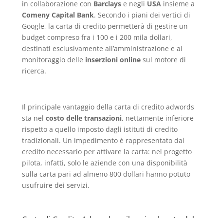
in collaborazione con
Barclays
e negli
USA
insieme a
Comeny Capital Bank
. Secondo i piani dei vertici di
Google, la carta di credito permetterà di gestire un
budget compreso fra i 100 e i 200 mila dollari,
destinati esclusivamente all’amministrazione e al
monitoraggio delle
inserzioni online
sul motore di
ricerca.
Il principale vantaggio della carta di credito adwords
sta nel
costo delle transazioni
, nettamente inferiore
rispetto a quello imposto dagli istituti di credito
tradizionali. Un impedimento è rappresentato dal
credito necessario per attivare la carta: nel progetto
pilota, infatti, solo le aziende con una disponibilità
sulla carta pari ad almeno 800 dollari hanno potuto
usufruire dei servizi.