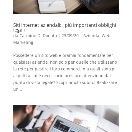
Siti Internet aziendali: i più importanti obblighi
legali
da
Carmine Di Donato
|
23/09/20
|
Azienda
,
Web
Marketing
Possedere un sito web è oramai fondamentale per
qualsiasi azienda, non solo per quelle che utilizzano
la rete per gestire i loro commerci, ma quali sono gli
aspetti a cui è necessario prestare attenzione dal
punto di vista legale? Scopriamolo subito! Realizzare
un...