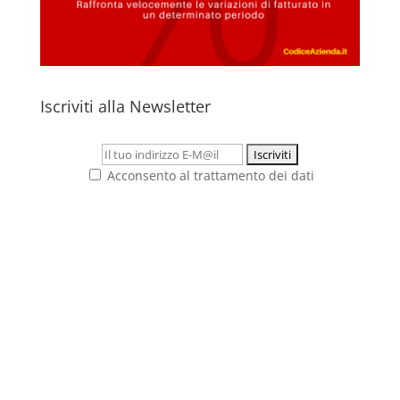
Iscriviti alla Newsletter
Acconsento al trattamento dei dati