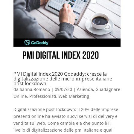
PMI Digital Index 2020 Godaddy: cresce la
digitalizzazione delle micro-imprese italiane
post lockdown
da
Sanna Romano
|
09/07/20
|
Azienda
,
Guadagnare
Online
,
Professionisti
,
Web Marketing
Digitalizzazione post-lockdown: il 20% delle imprese
presenti online ha avviato nuovi servizi di delivery e
vendita sul web. Come cambia e a che punto è il
livello di digitalizzazione delle pmi italiane e quali