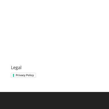
Legal
Privacy Policy