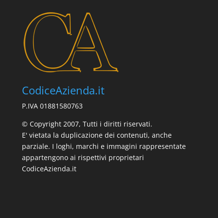
CodiceAzienda.it
P.IVA 01881580763
© Copyright 2007, Tutti i diritti riservati.
E' vietata la duplicazione dei contenuti, anche
parziale. I loghi, marchi e immagini rappresentate
appartengono ai rispettivi proprietari
CodiceAzienda.it