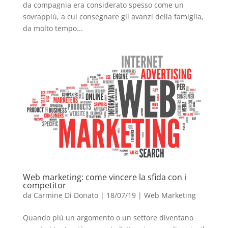
da compagnia era considerato spesso come un
sovrappiù, a cui consegnare gli avanzi della famiglia,
da molto tempo...
Web marketing: come vincere la sfida con i
competitor
da
Carmine Di Donato
|
18/07/19
|
Web Marketing
Quando più un argomento o un settore diventano