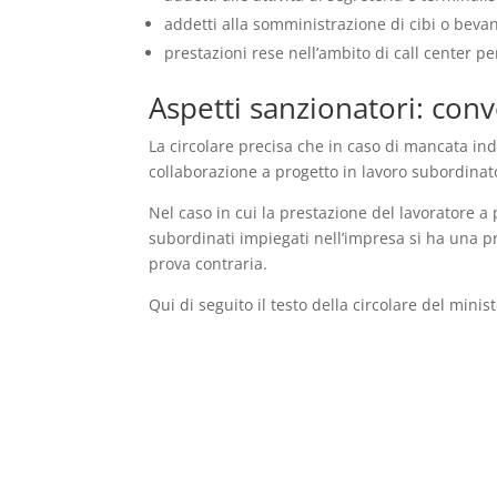
addetti alla somministrazione di cibi o beva
prestazioni rese nell’ambito di call center pe
Aspetti sanzionatori: con
La circolare precisa che in caso di mancata in
collaborazione a progetto in lavoro subordinat
Nel caso in cui la prestazione del lavoratore a
subordinati impiegati nell’impresa si ha una p
prova contraria.
Qui di seguito il testo della circolare del mini