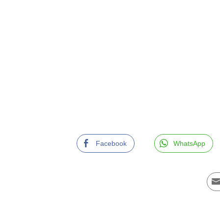
Facebook
WhatsApp