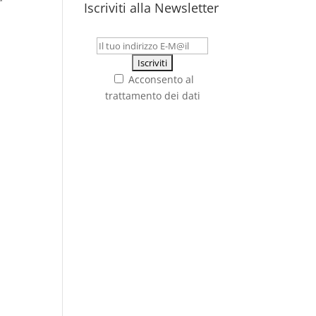
Iscriviti alla Newsletter
Acconsento al
trattamento dei dati