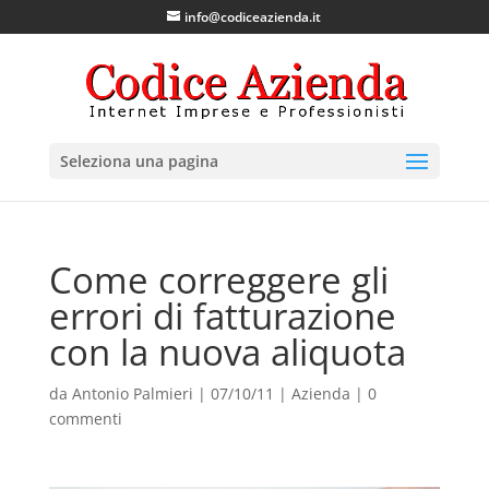
info@codiceazienda.it
Seleziona una pagina
Come correggere gli
errori di fatturazione
con la nuova aliquota
da
Antonio Palmieri
|
07/10/11
|
Azienda
|
0
commenti