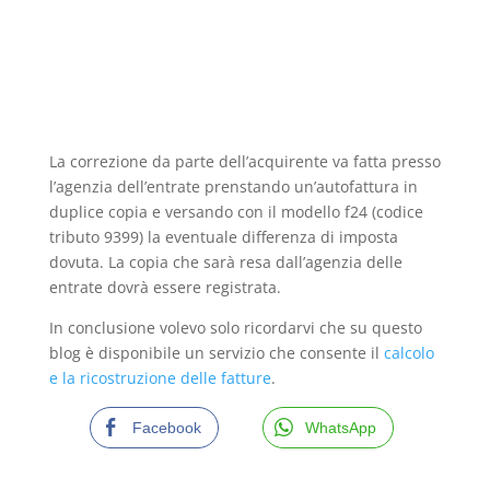
La correzione da parte dell’acquirente va fatta presso
l’agenzia dell’entrate prenstando un’autofattura in
duplice copia e versando con il modello f24 (codice
tributo 9399) la eventuale differenza di imposta
dovuta. La copia che sarà resa dall’agenzia delle
entrate dovrà essere registrata.
In conclusione volevo solo ricordarvi che su questo
blog è disponibile un servizio che consente il
calcolo
e la ricostruzione delle fatture
.
Facebook
WhatsApp