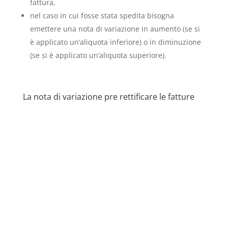
fattura,
nel caso in cui fosse stata spedita bisogna
emettere una nota di variazione in aumento (se si
è applicato un’aliquota inferiore) o in diminuzione
(se si è applicato un’aliquota superiore).
La nota di variazione pre rettificare le fatture