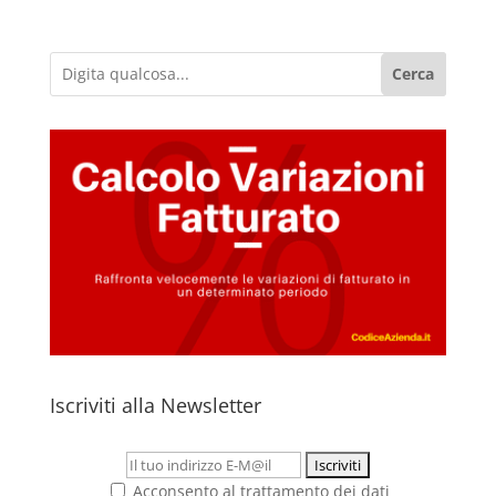
Cerca
Iscriviti alla Newsletter
Acconsento al trattamento dei dati