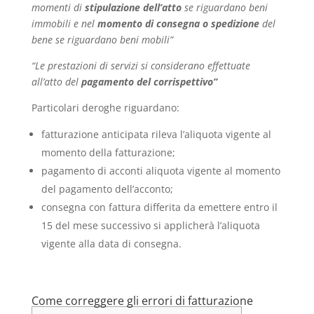
momenti di
stipulazione dell’atto
se riguardano beni
immobili e nel
momento di consegna o spedizione
del
bene se riguardano beni mobili”
“Le prestazioni di servizi si considerano effettuate
all’atto del
pagamento del corrispettivo”
Particolari deroghe riguardano:
fatturazione anticipata rileva l’aliquota vigente al
momento della fatturazione;
pagamento di acconti aliquota vigente al momento
del pagamento dell’acconto;
consegna con fattura differita da emettere entro il
15 del mese successivo si applicherà l’aliquota
vigente alla data di consegna.
Come correggere gli errori di fatturazione