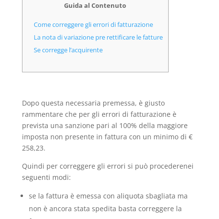
Guida al Contenuto
Come correggere gli errori di fatturazione
La nota di variazione pre rettificare le fatture
Se corregge l’acquirente
Dopo questa necessaria premessa, è giusto
rammentare che per gli errori di fatturazione è
prevista una sanzione pari al 100% della maggiore
imposta non presente in fattura con un minimo di €
258,23.
Quindi per correggere gli errori si può procederenei
seguenti modi:
se la fattura è emessa con aliquota sbagliata ma
non è ancora stata spedita basta correggere la