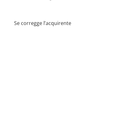
Se corregge l’acquirente