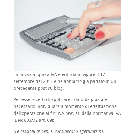
La nuova aliquota IVA è entrata in vigore il 17
settembre del 2011 e ne abbiamo già parlato in un
precedente post su blog.
Per essere certi di applicare l’aliquota giusta è
necessario individuare il momento di effettuazione
dell’operazione ai fini IVA previsti dalla normativa IVA
(DPR 633/72 art. 69):
“Le cessioni di beni si considerano effettuate nel