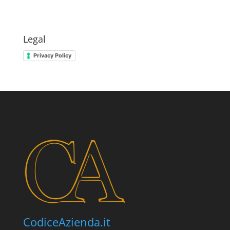
Legal
Privacy Policy
CodiceAzienda.it