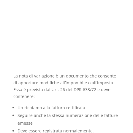
La nota di variazione è un documento che consente
di apportare modifiche all’imponibile o all’imposta.
Essa è prevista dall’art. 26 del DPR 633/72 e deve
contenere:
Un richiamo alla fattura rettificata
Seguire anche la stessa numerazione delle fatture
emesse
Deve essere registrata normalemente.