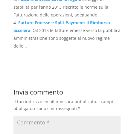
stabilità per l’anno 2013 riscritto le norme sulla
Fatturazione delle operazioni, adeguando...
Fatture Emesse e Split Payment: il Rimborso
accelera
Dal 2015 le fatture emesse verso la pubblica
amministrazione sono soggette al nuovo regime
dello...
Invia commento
Il tuo indirizzo email non sarà pubblicato.
I campi
obbligatori sono contrassegnati
*