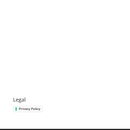
Legal
Privacy Policy