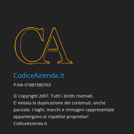
CodiceAzienda.it
P.IVA 01881580763
© Copyright 2007, Tutti i diritti riservati.
E' vietata la duplicazione dei contenuti, anche
parziale. I loghi, marchi e immagini rappresentate
appartengono ai rispettivi proprietari
CodiceAzienda.it