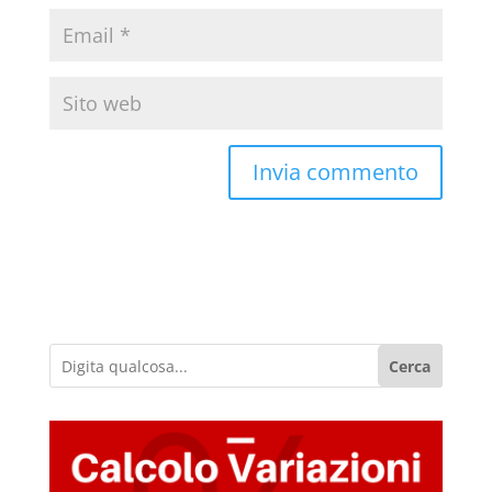
Cerca