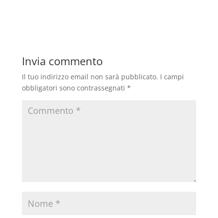
Invia commento
Il tuo indirizzo email non sarà pubblicato.
I campi
obbligatori sono contrassegnati
*