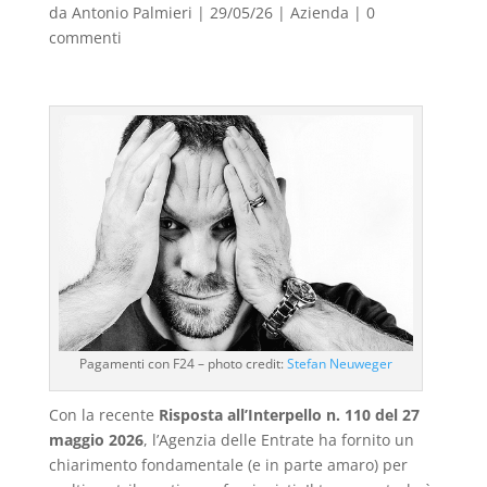
da
Antonio Palmieri
|
29/05/26
|
Azienda
|
0
commenti
Pagamenti con F24 – photo credit:
Stefan Neuweger
Con la recente
Risposta all’Interpello n. 110 del 27
maggio 2026
, l’Agenzia delle Entrate ha fornito un
chiarimento fondamentale (e in parte amaro) per