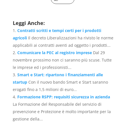
Leggi Anche:
Contratti scritti e tempi certi per i prodotti
agricoli
Il decreto Liberalizzazioni ha rivisto le norme
applicabili ai contratti aventi ad oggetto i prodotti...
Comunicare la PEC al registro imprese
Dal 29
novembre prossimo non ci saranno più scuse. Tutte
le imprese ed i professionisti...
Smart e Start: ripartono i finanziamenti alle
startup
Con il nuovo bando Smart e Start saranno
erogati fino a 1,5 milioni di euro...
Formazione RSPP: requisiti sicurezza in azienda
La Formazione del Responsabile del servizio di
prevenzione e Protezione è molto importante per la
gestione della...