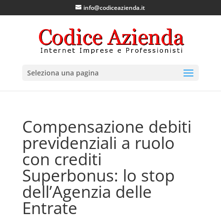
info@codiceazienda.it
Seleziona una pagina
Compensazione debiti
previdenziali a ruolo
con crediti
Superbonus: lo stop
dell’Agenzia delle
Entrate