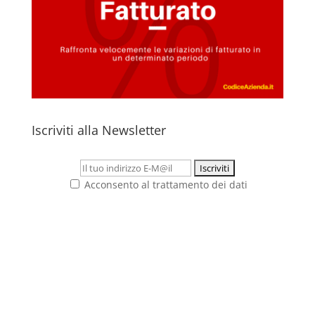
Iscriviti alla Newsletter
Acconsento al trattamento dei dati