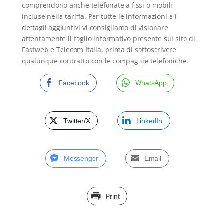
comprendono anche telefonate a fissi o mobili
incluse nella tariffa. Per tutte le informazioni e i
dettagli aggiuntivi vi consigliamo di visionare
attentamente il foglio informativo presente sul sito di
Fastweb e Telecom Italia, prima di sottoscrivere
qualunque contratto con le compagnie telefoniche.
Facebook
WhatsApp
Twitter/X
LinkedIn
Messenger
Email
Print