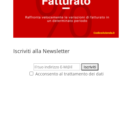
Iscriviti alla Newsletter
Acconsento al trattamento dei dati