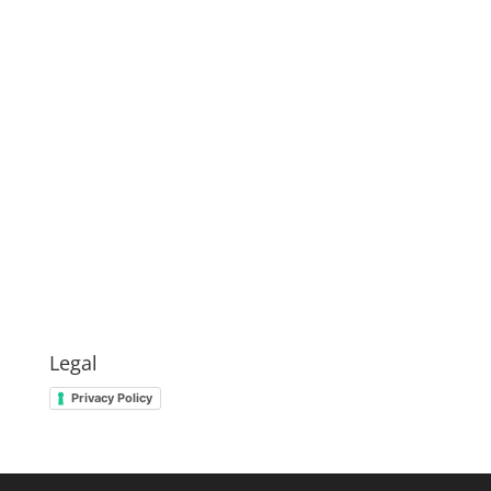
Legal
Privacy Policy