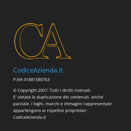
CodiceAzienda.it
P.IVA 01881580763
© Copyright 2007, Tutti i diritti riservati.
E' vietata la duplicazione dei contenuti, anche
parziale. I loghi, marchi e immagini rappresentate
appartengono ai rispettivi proprietari
CodiceAzienda.it