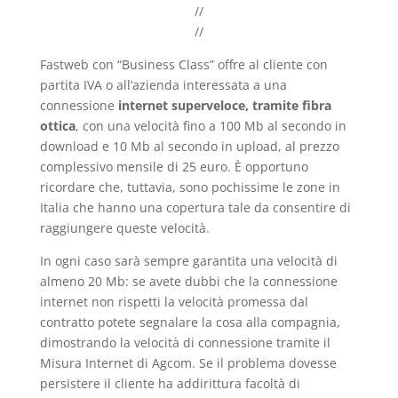
//
//
Fastweb con “Business Class” offre al cliente con
partita IVA o all’azienda interessata a una
connessione
internet superveloce, tramite fibra
ottica
, con una velocità fino a 100 Mb al secondo in
download e 10 Mb al secondo in upload, al prezzo
complessivo mensile di 25 euro. È opportuno
ricordare che, tuttavia, sono pochissime le zone in
Italia che hanno una copertura tale da consentire di
raggiungere queste velocità.
In ogni caso sarà sempre garantita una velocità di
almeno 20 Mb: se avete dubbi che la connessione
internet non rispetti la velocità promessa dal
contratto potete segnalare la cosa alla compagnia,
dimostrando la velocità di connessione tramite il
Misura Internet di Agcom. Se il problema dovesse
persistere il cliente ha addirittura facoltà di