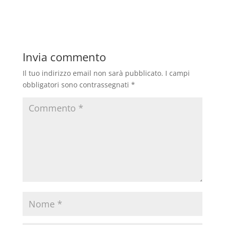
Invia commento
Il tuo indirizzo email non sarà pubblicato.
I campi
obbligatori sono contrassegnati
*