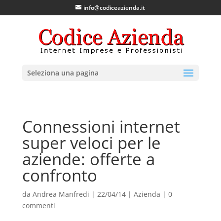
info@codiceazienda.it
Seleziona una pagina
Connessioni internet
super veloci per le
aziende: offerte a
confronto
da
Andrea Manfredi
|
22/04/14
|
Azienda
|
0
commenti