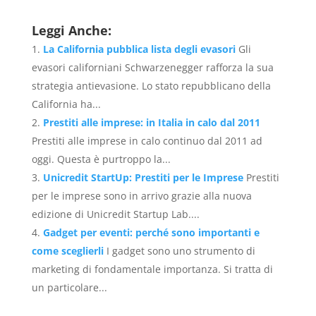
Leggi Anche:
La California pubblica lista degli evasori
Gli
evasori californiani Schwarzenegger rafforza la sua
strategia antievasione. Lo stato repubblicano della
California ha...
Prestiti alle imprese: in Italia in calo dal 2011
Prestiti alle imprese in calo continuo dal 2011 ad
oggi. Questa è purtroppo la...
Unicredit StartUp: Prestiti per le Imprese
Prestiti
per le imprese sono in arrivo grazie alla nuova
edizione di Unicredit Startup Lab....
Gadget per eventi: perché sono importanti e
come sceglierli
I gadget sono uno strumento di
marketing di fondamentale importanza. Si tratta di
un particolare...