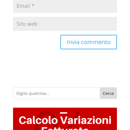
Cerca