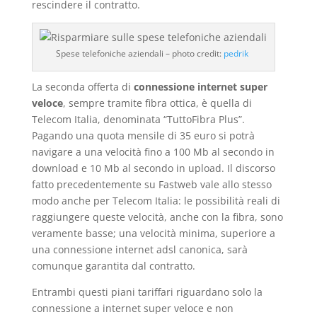
rescindere il contratto.
Spese telefoniche aziendali – photo credit:
pedrik
La seconda offerta di
connessione internet super
veloce
, sempre tramite fibra ottica, è quella di
Telecom Italia, denominata “TuttoFibra Plus”.
Pagando una quota mensile di 35 euro si potrà
navigare a una velocità fino a 100 Mb al secondo in
download e 10 Mb al secondo in upload. Il discorso
fatto precedentemente su Fastweb vale allo stesso
modo anche per Telecom Italia: le possibilità reali di
raggiungere queste velocità, anche con la fibra, sono
veramente basse; una velocità minima, superiore a
una connessione internet adsl canonica, sarà
comunque garantita dal contratto.
Entrambi questi piani tariffari riguardano solo la
connessione a internet super veloce e non