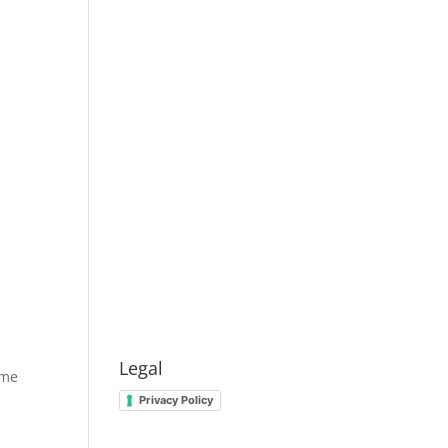
Legal
ome
Privacy Policy