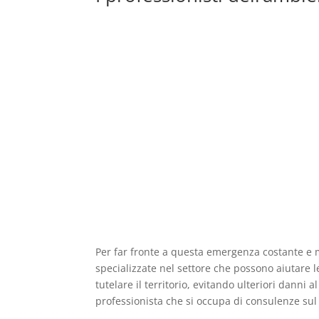
Per far fronte a questa emergenza costante e m
specializzate nel settore che possono aiutare le 
tutelare il territorio, evitando ulteriori danni 
professionista che si occupa di consulenze sul 