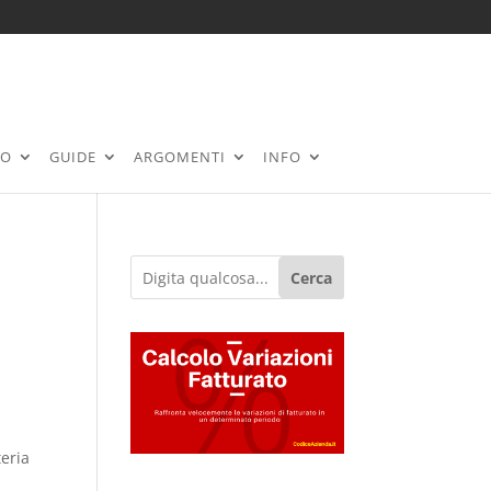
RO
GUIDE
ARGOMENTI
INFO
Cerca
teria