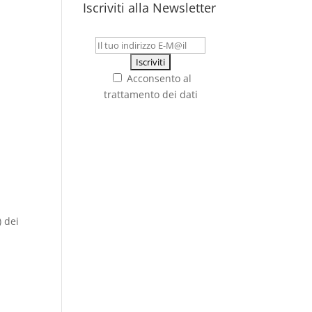
Iscriviti alla Newsletter
Acconsento al
trattamento dei dati
) dei