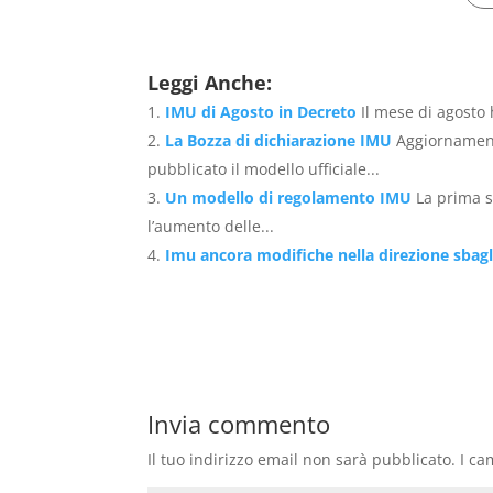
Leggi Anche:
IMU di Agosto in Decreto
Il mese di agosto 
La Bozza di dichiarazione IMU
Aggiornament
pubblicato il modello ufficiale...
Un modello di regolamento IMU
La prima s
l’aumento delle...
Imu ancora modifiche nella direzione sbagl
Invia commento
Il tuo indirizzo email non sarà pubblicato.
I ca