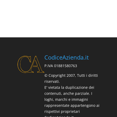
CodiceAzienda.it
P.IVA 01881580763
© Copyright 2007, Tutti i diritti
riservati.
E' vietata la duplicazione dei
contenuti, anche parziale. I
loghi, marchi e immagini
rappresentate appartengono ai
rispettivi proprietari