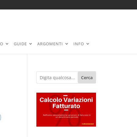
RO
GUIDE
ARGOMENTI
INFO
Cerca