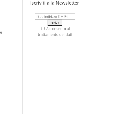
Iscriviti alla Newsletter
Acconsento al
ve
trattamento dei dati