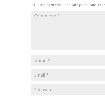
Il tuo indirizzo email non sarà pubblicato.
I ca