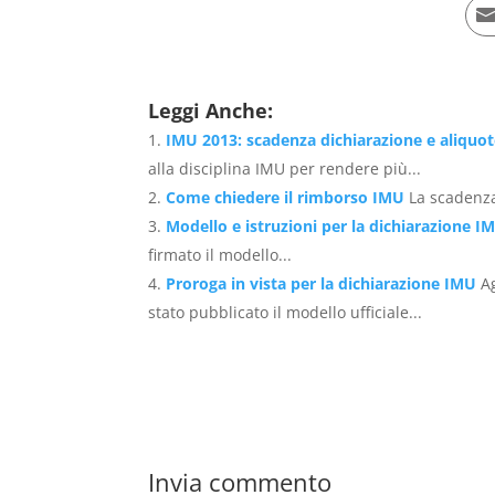
Leggi Anche:
IMU 2013: scadenza dichiarazione e aliquo
alla disciplina IMU per rendere più...
Come chiedere il rimborso IMU
La scadenza
Modello e istruzioni per la dichiarazione I
firmato il modello...
Proroga in vista per la dichiarazione IMU
A
stato pubblicato il modello ufficiale...
Invia commento