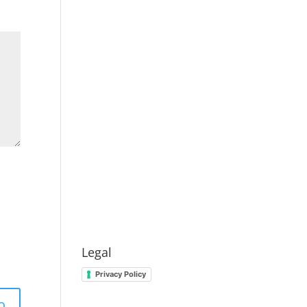
Legal
Privacy Policy