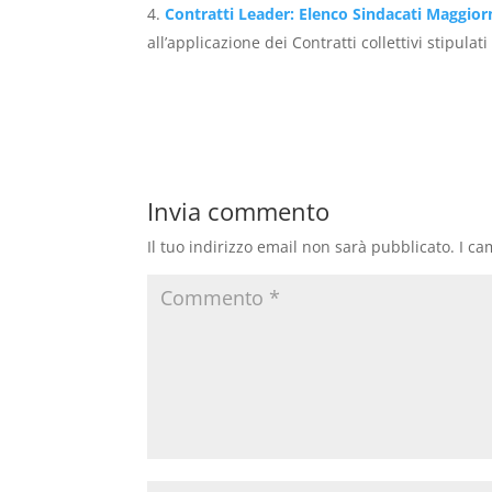
Contratti Leader: Elenco Sindacati Maggio
all’applicazione dei Contratti collettivi stipulati 
Invia commento
Il tuo indirizzo email non sarà pubblicato.
I ca