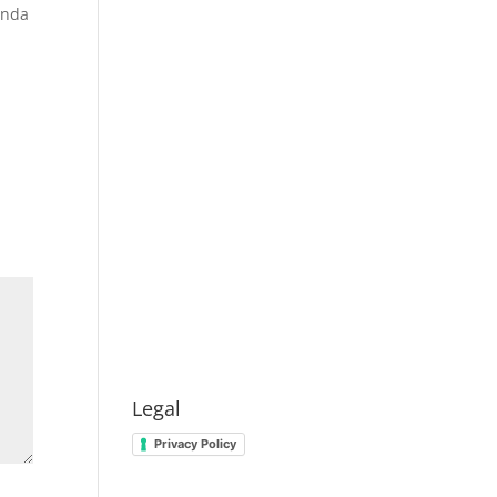
anda
Legal
Privacy Policy