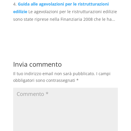
Guida alle agevolazioni per le ristrutturazioni
edilizie
Le agevolazioni per le ristrutturazioni edilizie
sono state riprese nella Finanziaria 2008 che le ha...
Invia commento
Il tuo indirizzo email non sarà pubblicato.
I campi
obbligatori sono contrassegnati
*