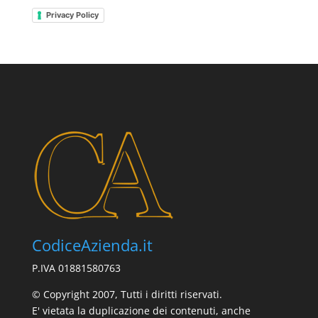
Privacy Policy
CodiceAzienda.it
P.IVA 01881580763
© Copyright 2007, Tutti i diritti riservati.
E' vietata la duplicazione dei contenuti, anche