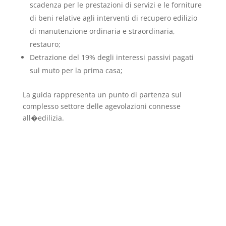
scadenza per le prestazioni di servizi e le forniture
di beni relative agli interventi di recupero edilizio
di manutenzione ordinaria e straordinaria,
restauro;
Detrazione del 19% degli interessi passivi pagati
sul muto per la prima casa;
La guida rappresenta un punto di partenza sul
complesso settore delle agevolazioni connesse
all�edilizia.