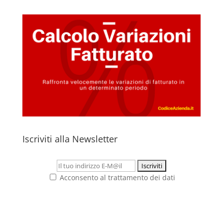
Iscriviti alla Newsletter
Acconsento al trattamento dei dati