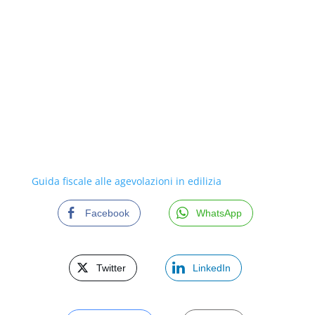
Guida fiscale alle agevolazioni in edilizia
Facebook
WhatsApp
Twitter
LinkedIn