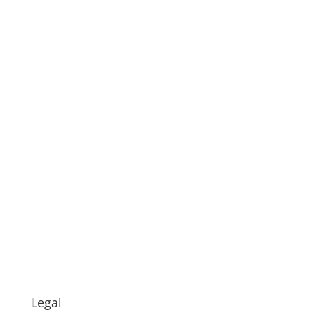
Legal