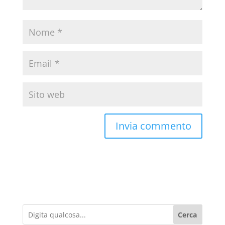
Cerca