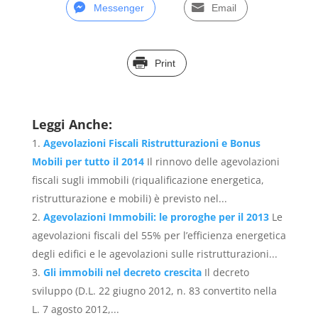
Messenger
Email
Print
Leggi Anche:
Agevolazioni Fiscali Ristrutturazioni e Bonus
Mobili per tutto il 2014
Il rinnovo delle agevolazioni
fiscali sugli immobili (riqualificazione energetica,
ristrutturazione e mobili) è previsto nel...
Agevolazioni Immobili: le proroghe per il 2013
Le
agevolazioni fiscali del 55% per l’efficienza energetica
degli edifici e le agevolazioni sulle ristrutturazioni...
Gli immobili nel decreto crescita
Il decreto
sviluppo (D.L. 22 giugno 2012, n. 83 convertito nella
L. 7 agosto 2012,...