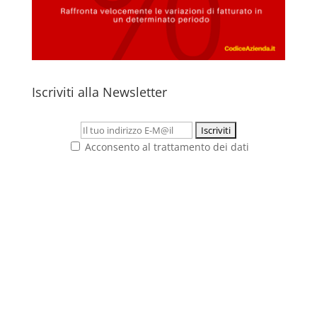
Iscriviti alla Newsletter
Acconsento al trattamento dei dati