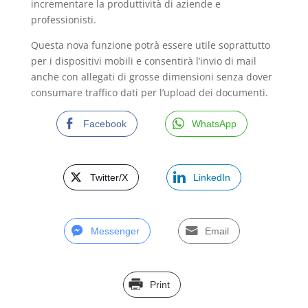
incrementare la produttività di aziende e
professionisti.
Questa nova funzione potrà essere utile soprattutto
per i dispositivi mobili e consentirà l’invio di mail
anche con allegati di grosse dimensioni senza dover
consumare traffico dati per l’upload dei documenti.
Facebook
WhatsApp
Twitter/X
LinkedIn
Messenger
Email
Print