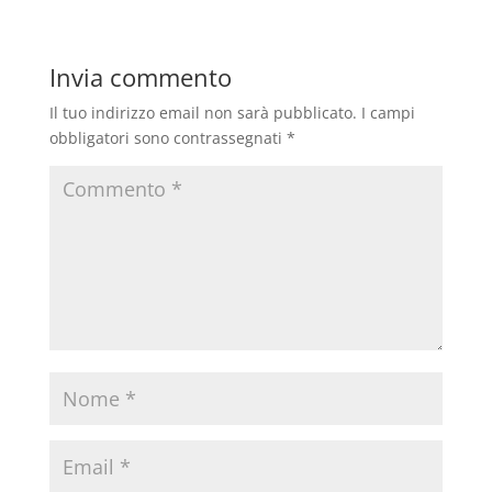
Invia commento
Il tuo indirizzo email non sarà pubblicato.
I campi
obbligatori sono contrassegnati
*