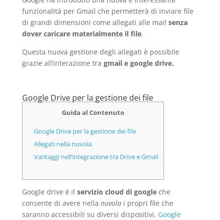
funzionalità per Gmail che permetterà di inviare file
di grandi dimensioni come allegati alle mail
senza
dover caricare materialmente il file
.
Questa nuova gestione degli allegati è possibile
grazie all’interazione tra
gmail e google drive.
Google Drive per la gestione dei file
Guida al Contenuto
Google Drive per la gestione dei file
Allegati nella nuvola
Vantaggi nell’integrazione tra Drive e Gmail
Google drive è il
servizio cloud di google
che
consente di avere nella
nuvola
i propri file che
saranno accessibili su diversi dispositivi.
Google