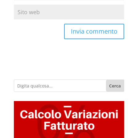
Cerca