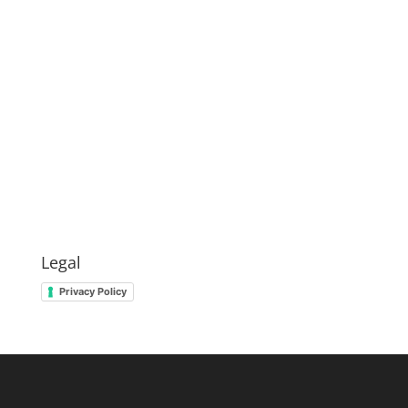
Legal
Privacy Policy