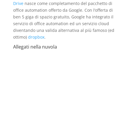
Drive
nasce come completamento del pacchetto di
office automation offerto da Google. Con l’offerta di
ben 5 giga di spazio gratuito, Google ha integrato il
servizio di office automation ed un servizio cloud
diventando una valida alternativa al più famoso (ed
ottimo)
dropbox
.
Allegati nella nuvola