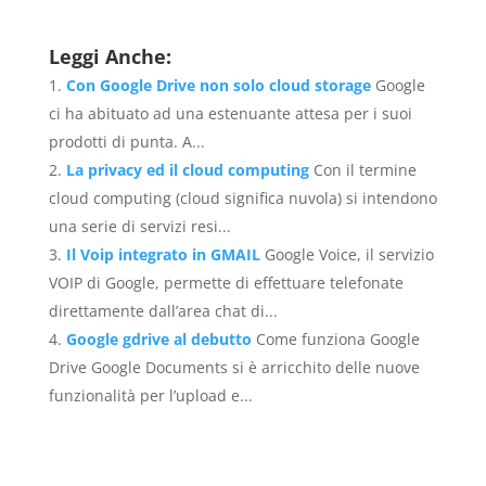
Leggi Anche:
Con Google Drive non solo cloud storage
Google
ci ha abituato ad una estenuante attesa per i suoi
prodotti di punta. A...
La privacy ed il cloud computing
Con il termine
cloud computing (cloud significa nuvola) si intendono
una serie di servizi resi...
Il Voip integrato in GMAIL
Google Voice, il servizio
VOIP di Google, permette di effettuare telefonate
direttamente dall’area chat di...
Google gdrive al debutto
Come funziona Google
Drive Google Documents si è arricchito delle nuove
funzionalità per l’upload e...