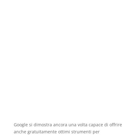
Google si dimostra ancora una volta capace di offrire
anche gratuitamente ottimi strumenti per