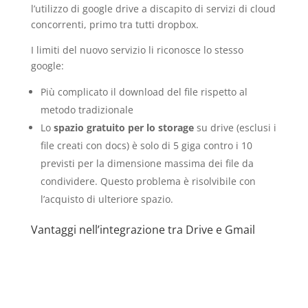
l’utilizzo di google drive a discapito di servizi di cloud
concorrenti, primo tra tutti dropbox.
I limiti del nuovo servizio li riconosce lo stesso
google:
Più complicato il download del file rispetto al
metodo tradizionale
Lo
spazio gratuito per lo storage
su drive (esclusi i
file creati con docs) è solo di 5 giga contro i 10
previsti per la dimensione massima dei file da
condividere. Questo problema è risolvibile con
l’acquisto di ulteriore spazio.
Vantaggi nell’integrazione tra Drive e Gmail