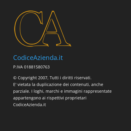
CodiceAzienda.it
P.IVA 01881580763
© Copyright 2007, Tutti i diritti riservati.
E' vietata la duplicazione dei contenuti, anche
parziale. I loghi, marchi e immagini rappresentate
appartengono ai rispettivi proprietari
CodiceAzienda.it