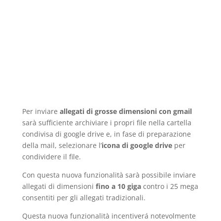
Per inviare
allegati di grosse dimensioni con gmail
sarà sufficiente archiviare i propri file nella cartella
condivisa di google drive e, in fase di preparazione
della mail, selezionare l’
icona di google drive
per
condividere il file.
Con questa nuova funzionalità sarà possibile inviare
allegati di dimensioni
fino a 10 giga
contro i 25 mega
consentiti per gli allegati tradizionali.
Questa nuova funzionalità incentiverá notevolmente